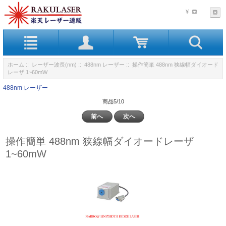
¥
ホーム
::
レーザー波長(nm)
::
488nm レーザー
:: 操作簡単 488nm 狭線幅ダイオード
レーザ 1~60mW
488nm レーザー
商品5/10
前へ
次へ
操作簡単 488nm 狭線幅ダイオードレーザ
1~60mW