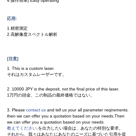
4.操作簡単| Easy operating
応用:
1.精密測定
2.高解像度スペクトル解析
[注意]
1. This is a custom laser.
それはカスタムレーザーです。
2. 10000 JPY is the deposit, not the final price of this laser.
1万円の頭金、この制品の最終価格ではない。
3. Please
contact us
and tell us your all parameter reqirements.
then we can offer you a quotation based on your needs.Then
we can offer you a quotation based on your needs.
教えてください
,を出力したい場合は、あなたの特別な要求。
それから、我々はあなたにあなたのニーズに基づいた引用を提