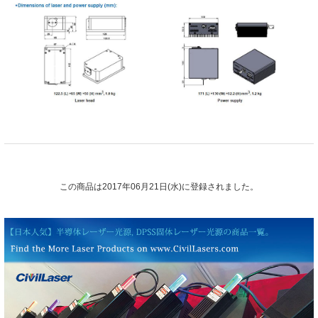
この商品は2017年06月21日(水)に登録されました。