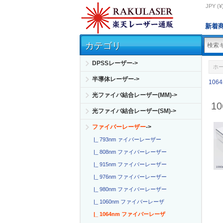
JPY (¥
新着
カテゴリ
DPSSレーザー->
ホ
半導体レーザー->
10
光ファイバ結合レーザー(MM)->
1
光ファイバ結合レーザー(SM)->
ファイバーレーザー
->
|_ 793nm ァイバーレーザー
|_ 808nm ファイバーレーザー
|_ 915nm ファイバーレーザー
|_ 976nm ファイバーレーザー
|_ 980nm ファイバーレーザー
|_ 1060nm ファイバーレーザ
|_ 1064nm ファイバーレーザ