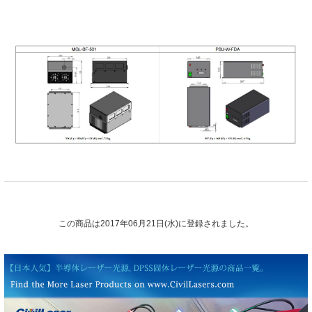
この商品は2017年06月21日(水)に登録されました。