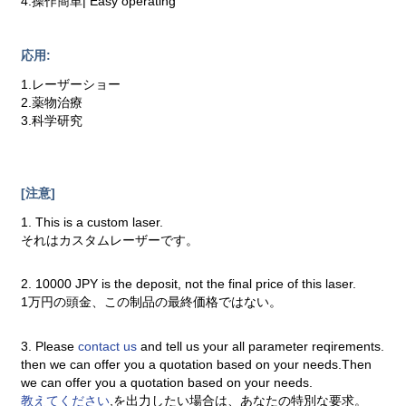
4.操作簡単| Easy operating
応用:
1.レーザーショー
2.薬物治療
3.科学研究
[注意]
1. This is a custom laser.
それはカスタムレーザーです。
2. 10000 JPY is the deposit, not the final price of this laser.
1万円の頭金、この制品の最終価格ではない。
3. Please
contact us
and tell us your all parameter reqirements.
then we can offer you a quotation based on your needs.Then
we can offer you a quotation based on your needs.
教えてください
,を出力したい場合は、あなたの特別な要求。