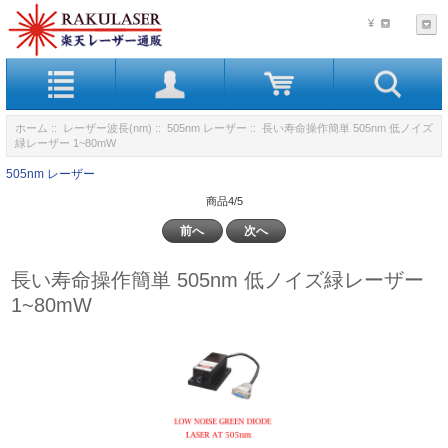
¥
ホーム
::
レーザー波長(nm)
::
505nm レーザー
:: 長い寿命操作簡単 505nm 低ノイズ
緑レーザー 1~80mW
505nm レーザー
商品4/5
前へ
次へ
長い寿命操作簡単 505nm 低ノイズ緑レーザー
1~80mW