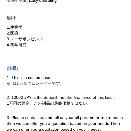
4.操作簡単| Easy operating
応用:
1.生物学
2.医療
3.レーザポンピング
4.科学研究
[注意]
1. This is a custom laser.
それはカスタムレーザーです。
2. 10000 JPY is the deposit, not the final price of this laser.
1万円の頭金、この制品の最終価格ではない。
3. Please
contact us
and tell us your all parameter reqirements.
then we can offer you a quotation based on your needs.Then
we can offer you a quotation based on your needs.