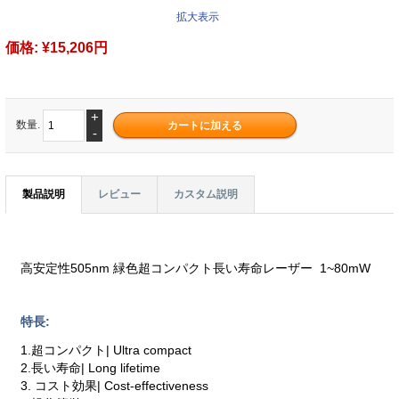
拡大表示
価格:
¥15,206円
+
数量.
-
製品説明
レビュー
カスタム説明
高安定性505nm 緑色超コンパクト長い寿命レーザー 1~80mW
特長:
1.超コンパクト| Ultra compact
2.長い寿命| Long lifetime
3. コスト効果| Cost-effectiveness