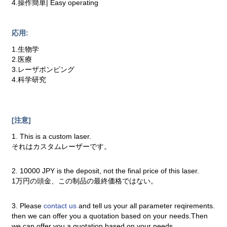
4.操作簡単| Easy operating
応用:
1.生物学
2.医療
3.レーザポンピング
4.科学研究
[注意]
1. This is a custom laser.
それはカスタムレーザーです。
2. 10000 JPY is the deposit, not the final price of this laser.
1万円の頭金、この制品の最終価格ではない。
3. Please
contact us
and tell us your all parameter reqirements.
then we can offer you a quotation based on your needs.Then
we can offer you a quotation based on your needs.