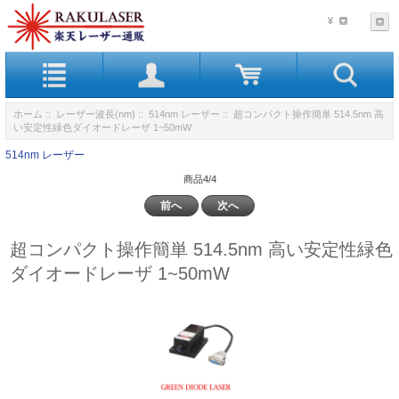
¥
ホーム
::
レーザー波長(nm)
::
514nm レーザー
:: 超コンパクト操作簡単 514.5nm 高
い安定性緑色ダイオードレーザ 1~50mW
514nm レーザー
商品4/4
前へ
次へ
超コンパクト操作簡単 514.5nm 高い安定性緑色
ダイオードレーザ 1~50mW