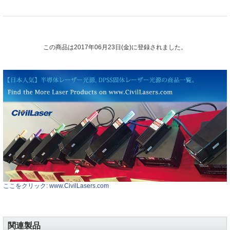
この商品は2017年06月23日(金)に登録されました。
ここをクリック: www.CivilLasers.com
関連製品