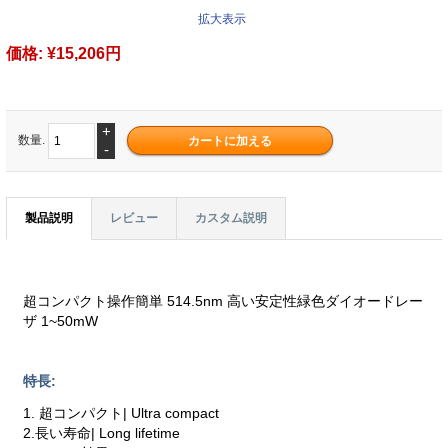
拡大表示
価格:
¥15,206円
+
数量.
-
製品説明
レビュー
カスタム説明
超コンパクト操作簡単 514.5nm 高い安定性緑色ダイオードレー
ザ 1~50mW
特長:
1. 超コンパクト| Ultra compact
2.長い寿命| Long lifetime