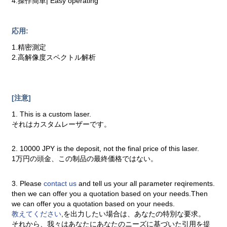
4.操作簡単| Easy operating
応用:
1.精密測定
2.高解像度スペクトル解析
[注意]
1. This is a custom laser.
それはカスタムレーザーです。
2. 10000 JPY is the deposit, not the final price of this laser.
1万円の頭金、この制品の最終価格ではない。
3. Please
contact us
and tell us your all parameter reqirements.
then we can offer you a quotation based on your needs.Then
we can offer you a quotation based on your needs.
教えてください
,を出力したい場合は、あなたの特別な要求。
それから、我々はあなたにあなたのニーズに基づいた引用を提