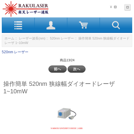
¥
ホーム
::
レーザー波長(nm)
::
520nm レーザー
:: 操作簡単 520nm 狭線幅ダイオード
レーザ 1~10mW
520nm レーザー
商品13/24
前へ
次へ
操作簡単 520nm 狭線幅ダイオードレーザ
1~10mW