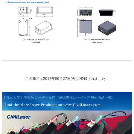
この商品は2017年06月27日(火)に登録されました。