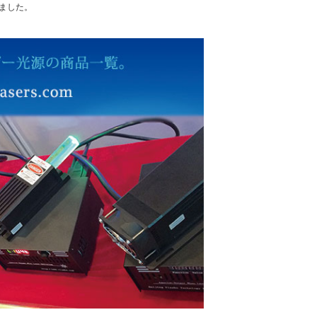
れました。