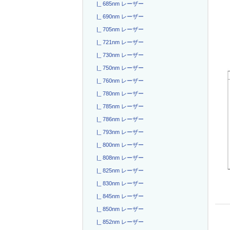
|_ 685nm レーザー
|_ 690nm レーザー
|_ 705nm レーザー
|_ 721nm レーザー
|_ 730nm レーザー
|_ 750nm レーザー
|_ 760nm レーザー
|_ 780nm レーザー
|_ 785nm レーザー
|_ 786nm レーザー
|_ 793nm レーザー
|_ 800nm レーザー
|_ 808nm レーザー
|_ 825nm レーザー
|_ 830nm レーザー
|_ 845nm レーザー
|_ 850nm レーザー
|_ 852nm レーザー