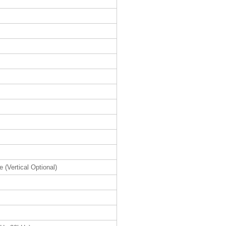
 (Vertical Optional)