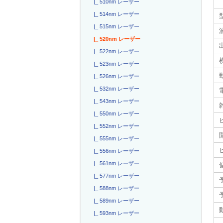
|_ 510nm レーザー
|_ 514nm レーザー
|_ 515nm レーザー
|_ 520nm レーザー
|_ 522nm レーザー
|_ 523nm レーザー
|_ 526nm レーザー
|_ 532nm レーザー
電
|_ 543nm レーザー
|_ 550nm レーザー
|_ 552nm レーザー
|_ 555nm レーザー
|_ 556nm レーザー
|_ 561nm レーザー
|_ 577nm レーザー
|_ 588nm レーザー
|_ 589nm レーザー
|_ 593nm レーザー