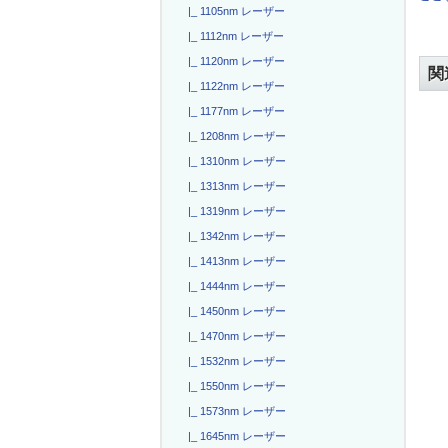
|_ 1105nm レーザー
|_ 1112nm レーザー
|_ 1120nm レーザー
関
|_ 1122nm レーザー
|_ 1177nm レーザー
|_ 1208nm レーザー
|_ 1310nm レーザー
|_ 1313nm レーザー
|_ 1319nm レーザー
|_ 1342nm レーザー
|_ 1413nm レーザー
|_ 1444nm レーザー
|_ 1450nm レーザー
|_ 1470nm レーザー
|_ 1532nm レーザー
|_ 1550nm レーザー
|_ 1573nm レーザー
|_ 1645nm レーザー