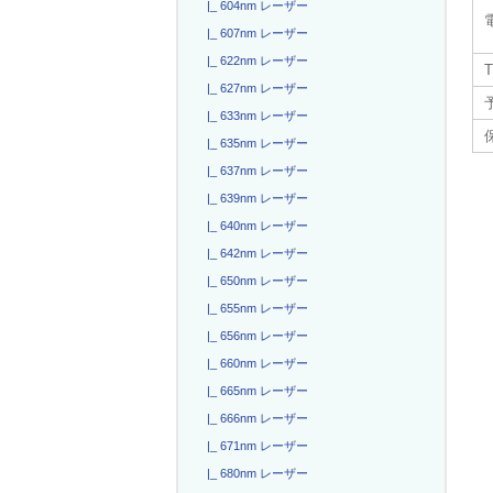
|_ 604nm レーザー
|_ 607nm レーザー
|_ 622nm レーザー
T
|_ 627nm レーザー
|_ 633nm レーザー
|_ 635nm レーザー
|_ 637nm レーザー
|_ 639nm レーザー
|_ 640nm レーザー
|_ 642nm レーザー
|_ 650nm レーザー
|_ 655nm レーザー
|_ 656nm レーザー
|_ 660nm レーザー
|_ 665nm レーザー
|_ 666nm レーザー
|_ 671nm レーザー
|_ 680nm レーザー