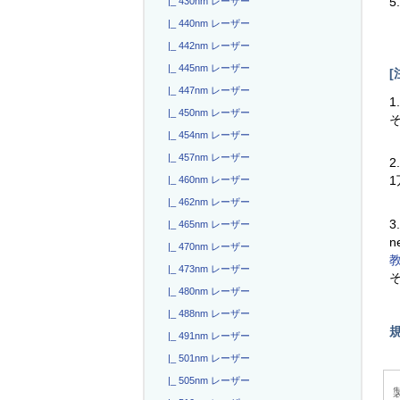
5
|_ 430nm レーザー
|_ 440nm レーザー
|_ 442nm レーザー
|_ 445nm レーザー
[
|_ 447nm レーザー
1
|_ 450nm レーザー
|_ 454nm レーザー
|_ 457nm レーザー
2
|_ 460nm レーザー
|_ 462nm レーザー
3
|_ 465nm レーザー
n
|_ 470nm レーザー
|_ 473nm レーザー
|_ 480nm レーザー
|_ 488nm レーザー
|_ 491nm レーザー
|_ 501nm レーザー
|_ 505nm レーザー