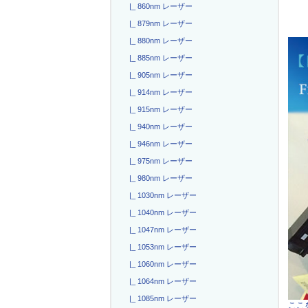
|_ 860nm レーザー
|_ 879nm レーザー
|_ 880nm レーザー
|_ 885nm レーザー
|_ 905nm レーザー
|_ 914nm レーザー
|_ 915nm レーザー
|_ 940nm レーザー
|_ 946nm レーザー
|_ 975nm レーザー
|_ 980nm レーザー
|_ 1030nm レーザー
|_ 1040nm レーザー
|_ 1047nm レーザー
|_ 1053nm レーザー
|_ 1060nm レーザー
|_ 1064nm レーザー
|_ 1085nm レーザー
ここを