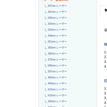
|_ 257nm レーザー
|_ 261nm レーザー
|_ 266nm レーザー
|_ 303nm レーザー
|_ 320nm レーザー
長
|_ 349nm レーザー
|_ 351nm レーザー
特
|_ 355nm レーザー
1
|_ 360nm レーザー
2
|_ 375nm レーザー
3
|_ 395nm レーザー
4
|_ 397nm レーザー
|_ 400nm レーザー
応
|_ 405nm レーザー
|_ 410nm レーザー
|_ 415nm レーザー
|_ 420nm レーザー