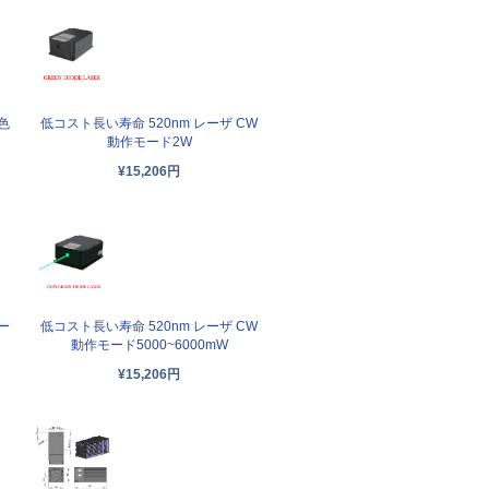
色
低コスト長い寿命 520nm レーザ CW
動作モード2W
¥15,206円
ー
低コスト長い寿命 520nm レーザ CW
動作モード5000~6000mW
¥15,206円