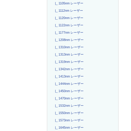
|_ 1105nm レーザー
|_ 1112nm レーザー
|_ 1120nm レーザー
|_ 1122nm レーザー
|_ 1177nm レーザー
|_ 1208nm レーザー
|_ 1310nm レーザー
|_ 1313nm レーザー
|_ 1319nm レーザー
|_ 1342nm レーザー
|_ 1413nm レーザー
|_ 1444nm レーザー
|_ 1450nm レーザー
|_ 1470nm レーザー
|_ 1532nm レーザー
|_ 1550nm レーザー
|_ 1573nm レーザー
|_ 1645nm レーザー