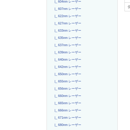
|_ 604nm レーザー
|_ 607nm レーザー
|_ 622nm レーザー
|_ 627nm レーザー
|_ 633nm レーザー
|_ 635nm レーザー
|_ 637nm レーザー
|_ 639nm レーザー
|_ 640nm レーザー
|_ 642nm レーザー
|_ 650nm レーザー
|_ 655nm レーザー
|_ 656nm レーザー
|_ 660nm レーザー
|_ 665nm レーザー
|_ 666nm レーザー
|_ 671nm レーザー
|_ 680nm レーザー