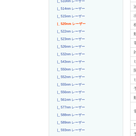
|_ 510nm レーザー
|_ 514nm レーザー
|_ 515nm レーザー
|_ 520nm レーザー
|_ 522nm レーザー
|_ 523nm レーザー
電
|_ 526nm レーザー
|_ 532nm レーザー
|_ 543nm レーザー
|_ 550nm レーザー
|_ 552nm レーザー
|_ 555nm レーザー
|_ 556nm レーザー
|_ 561nm レーザー
|_ 577nm レーザー
|_ 588nm レーザー
|_ 589nm レーザー
T
|_ 593nm レーザー