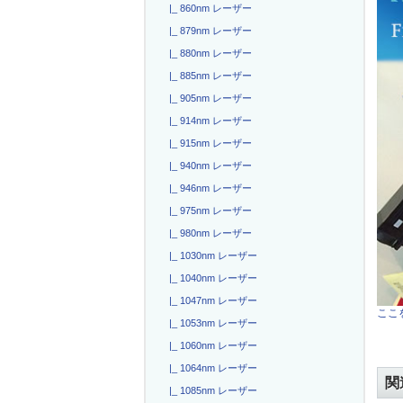
|_ 860nm レーザー
|_ 879nm レーザー
|_ 880nm レーザー
|_ 885nm レーザー
|_ 905nm レーザー
|_ 914nm レーザー
|_ 915nm レーザー
|_ 940nm レーザー
|_ 946nm レーザー
|_ 975nm レーザー
|_ 980nm レーザー
|_ 1030nm レーザー
|_ 1040nm レーザー
|_ 1047nm レーザー
ここを
|_ 1053nm レーザー
|_ 1060nm レーザー
|_ 1064nm レーザー
関
|_ 1085nm レーザー