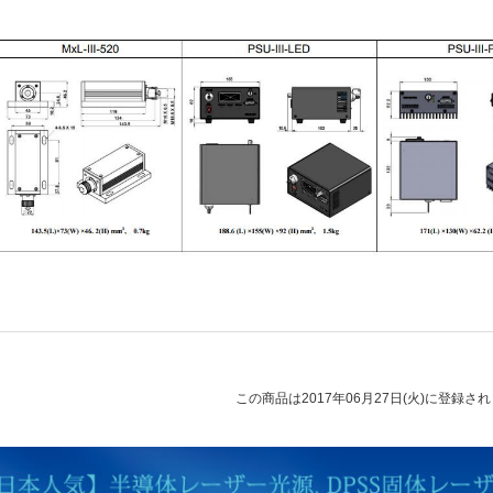
この商品は2017年06月27日(火)に登録さ