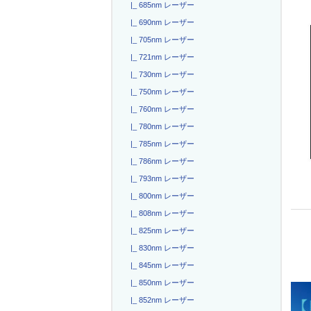
|_ 685nm レーザー
|_ 690nm レーザー
|_ 705nm レーザー
|_ 721nm レーザー
|_ 730nm レーザー
|_ 750nm レーザー
|_ 760nm レーザー
|_ 780nm レーザー
|_ 785nm レーザー
|_ 786nm レーザー
|_ 793nm レーザー
|_ 800nm レーザー
|_ 808nm レーザー
|_ 825nm レーザー
|_ 830nm レーザー
|_ 845nm レーザー
|_ 850nm レーザー
|_ 852nm レーザー