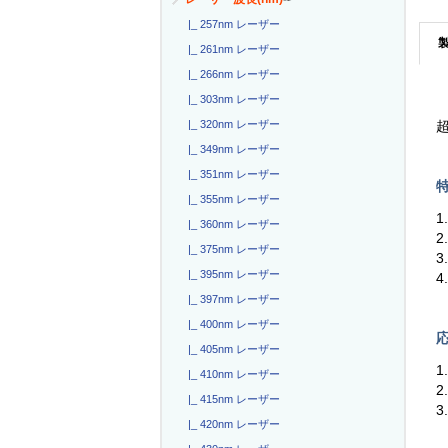
|_ 257nm レーザー
|_ 261nm レーザー
|_ 266nm レーザー
|_ 303nm レーザー
|_ 320nm レーザー
超
|_ 349nm レーザー
|_ 351nm レーザー
特
|_ 355nm レーザー
1
|_ 360nm レーザー
2
|_ 375nm レーザー
3
|_ 395nm レーザー
4
|_ 397nm レーザー
|_ 400nm レーザー
応
|_ 405nm レーザー
1
|_ 410nm レーザー
2
|_ 415nm レーザー
|_ 420nm レーザー