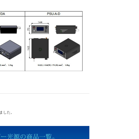
れました。