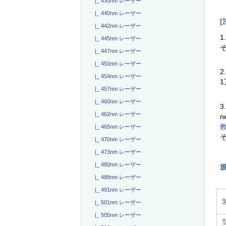
|_ 430nm レーザー
|_ 440nm レーザー
[
|_ 442nm レーザー
1
|_ 445nm レーザー
|_ 447nm レーザー
|_ 450nm レーザー
2
|_ 454nm レーザー
|_ 457nm レーザー
|_ 460nm レーザー
3
|_ 462nm レーザー
n
|_ 465nm レーザー
|_ 470nm レーザー
|_ 473nm レーザー
|_ 480nm レーザー
|_ 488nm レーザー
|_ 491nm レーザー
|_ 501nm レーザー
|_ 505nm レーザー