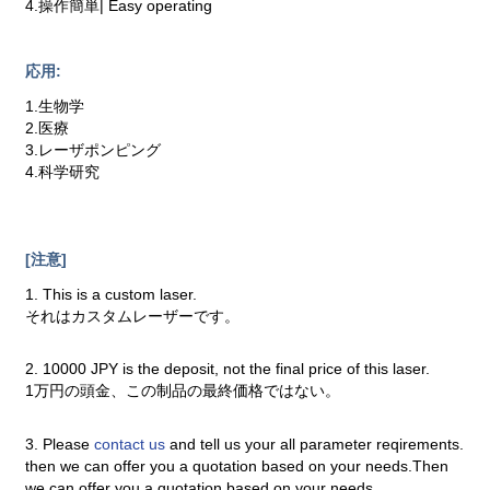
4.操作簡単| Easy operating
応用:
1.生物学
2.医療
3.レーザポンピング
4.科学研究
[注意]
1. This is a custom laser.
それはカスタムレーザーです。
2. 10000 JPY is the deposit, not the final price of this laser.
1万円の頭金、この制品の最終価格ではない。
3. Please
contact us
and tell us your all parameter reqirements.
then we can offer you a quotation based on your needs.Then
we can offer you a quotation based on your needs.