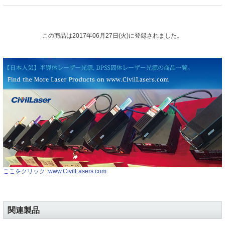
この商品は2017年06月27日(火)に登録されました。
ここをクリック: www.CivilLasers.com
関連製品