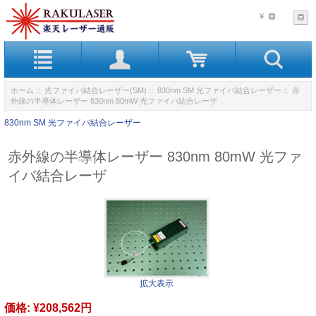
¥
ホーム
::
光ファイバ結合レーザー(SM)
::
830nm SM 光ファイバ結合レーザー
:: 赤
外線の半導体レーザー 830nm 80mW 光ファイバ結合レーザ
830nm SM 光ファイバ結合レーザー
赤外線の半導体レーザー 830nm 80mW 光ファ
イバ結合レーザ
拡大表示
価格:
¥208,562円