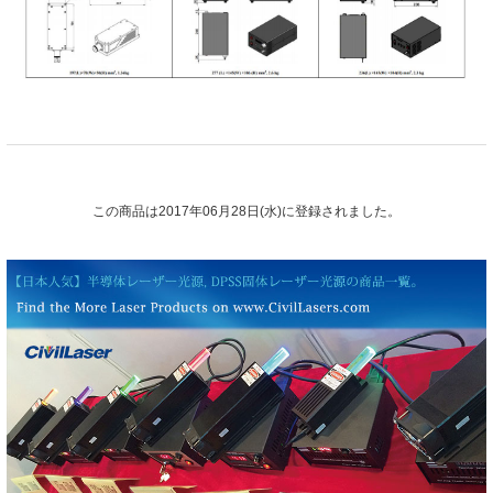
この商品は2017年06月28日(水)に登録されました。