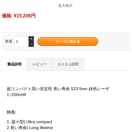
拡大表示
価格:
¥15,206円
+
数量.
-
製品説明
レビュー
カスタム説明
超コンパクト高い安定性 長い寿命 523.5nm 緑色レーザ
1~200mW
特長:
1. 超小型| Ultra compact
2.長い寿命| Long lifetime