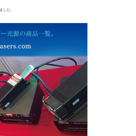
れました。