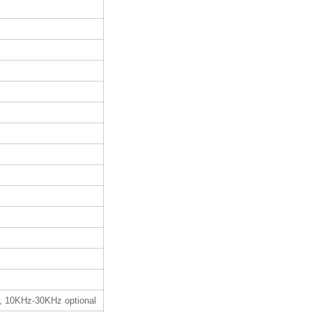
, 10KHz-30KHz optional