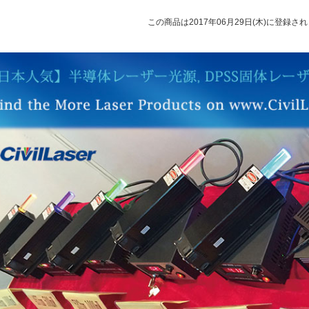
この商品は2017年06月29日(木)に登録さ