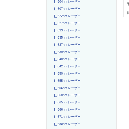
|_ 604nm レーザー
|_ 607nm レーザー
|_ 622nm レーザー
|_ 627nm レーザー
|_ 633nm レーザー
|_ 635nm レーザー
|_ 637nm レーザー
|_ 639nm レーザー
|_ 640nm レーザー
|_ 642nm レーザー
|_ 650nm レーザー
|_ 655nm レーザー
|_ 656nm レーザー
|_ 660nm レーザー
|_ 665nm レーザー
|_ 666nm レーザー
|_ 671nm レーザー
|_ 680nm レーザー