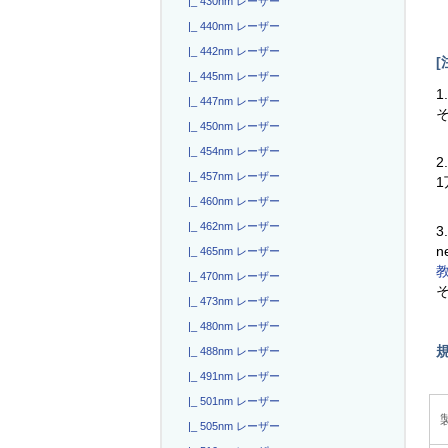
|_ 430nm レーザー
|_ 440nm レーザー
|_ 442nm レーザー
[
|_ 445nm レーザー
1
|_ 447nm レーザー
|_ 450nm レーザー
|_ 454nm レーザー
2
|_ 457nm レーザー
|_ 460nm レーザー
|_ 462nm レーザー
3
n
|_ 465nm レーザー
|_ 470nm レーザー
|_ 473nm レーザー
|_ 480nm レーザー
|_ 488nm レーザー
|_ 491nm レーザー
|_ 501nm レーザー
|_ 505nm レーザー