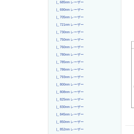
|_ 685nm レーザー
|_ 690nm レーザー
|_ 705nm レーザー
|_ 721nm レーザー
|_ 730nm レーザー
|_ 750nm レーザー
|_ 760nm レーザー
|_ 780nm レーザー
|_ 785nm レーザー
|_ 786nm レーザー
|_ 793nm レーザー
|_ 800nm レーザー
|_ 808nm レーザー
|_ 825nm レーザー
|_ 830nm レーザー
|_ 845nm レーザー
|_ 850nm レーザー
|_ 852nm レーザー