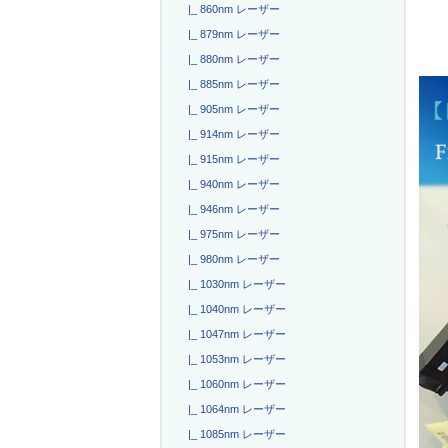
|_ 860nm レーザー
|_ 879nm レーザー
|_ 880nm レーザー
|_ 885nm レーザー
|_ 905nm レーザー
|_ 914nm レーザー
|_ 915nm レーザー
|_ 940nm レーザー
|_ 946nm レーザー
|_ 975nm レーザー
|_ 980nm レーザー
|_ 1030nm レーザー
|_ 1040nm レーザー
|_ 1047nm レーザー
|_ 1053nm レーザー
|_ 1060nm レーザー
|_ 1064nm レーザー
|_ 1085nm レーザー