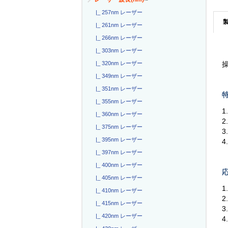
|_ 257nm レーザー
|_ 261nm レーザー
|_ 266nm レーザー
|_ 303nm レーザー
|_ 320nm レーザー
操
|_ 349nm レーザー
|_ 351nm レーザー
特
|_ 355nm レーザー
|_ 360nm レーザー
2
|_ 375nm レーザー
|_ 395nm レーザー
4
|_ 397nm レーザー
|_ 400nm レーザー
応
|_ 405nm レーザー
|_ 410nm レーザー
|_ 415nm レーザー
3
|_ 420nm レーザー
4