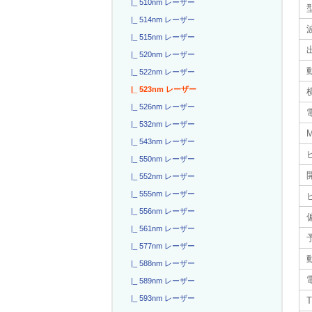
|_ 510nm レーザー
|_ 514nm レーザー
|_ 515nm レーザー
|_ 520nm レーザー
|_ 522nm レーザー
|_ 523nm レーザー
|_ 526nm レーザー
電
|_ 532nm レーザー
|_ 543nm レーザー
|_ 550nm レーザー
|_ 552nm レーザー
|_ 555nm レーザー
|_ 556nm レーザー
|_ 561nm レーザー
|_ 577nm レーザー
|_ 588nm レーザー
電
|_ 589nm レーザー
|_ 593nm レーザー
T