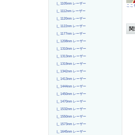
|_ 1105nm レーザー
ここを
|_ 1112nm レーザー
|_ 1120nm レーザー
|_ 1122nm レーザー
関
|_ 1177nm レーザー
|_ 1208nm レーザー
|_ 1310nm レーザー
|_ 1313nm レーザー
|_ 1319nm レーザー
|_ 1342nm レーザー
|_ 1413nm レーザー
|_ 1444nm レーザー
|_ 1450nm レーザー
|_ 1470nm レーザー
|_ 1532nm レーザー
|_ 1550nm レーザー
|_ 1573nm レーザー
|_ 1645nm レーザー