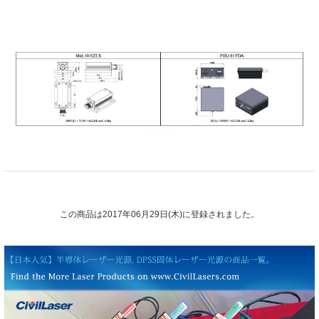
この商品は2017年06月29日(木)に登録されました。