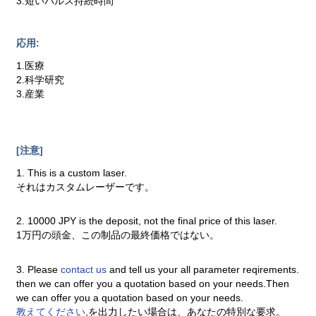
3.短いパルス持続時間
応用:
1.医療
2.科学研究
3.産業
[注意]
1. This is a custom laser.
それはカスタムレーザーです。
2. 10000 JPY is the deposit, not the final price of this laser.
1万円の頭金、この制品の最終価格ではない。
3. Please
contact us
and tell us your all parameter reqirements.
then we can offer you a quotation based on your needs.Then
we can offer you a quotation based on your needs.
教えてください
,を出力したい場合は、あなたの特別な要求。