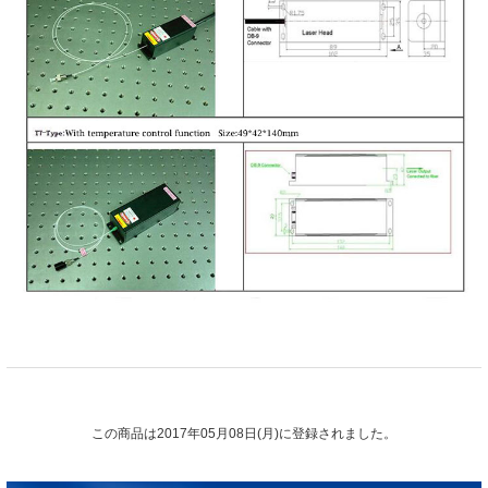
この商品は2017年05月08日(月)に登録されました。