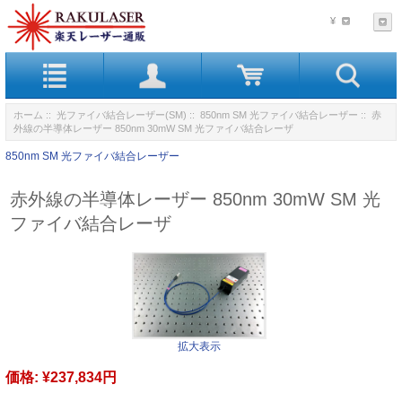
¥
ホーム
::
光ファイバ結合レーザー(SM)
::
850nm SM 光ファイバ結合レーザー
:: 赤
外線の半導体レーザー 850nm 30mW SM 光ファイバ結合レーザ
850nm SM 光ファイバ結合レーザー
赤外線の半導体レーザー 850nm 30mW SM 光
ファイバ結合レーザ
拡大表示
価格:
¥237,834円