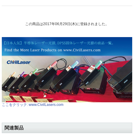
この商品は2017年06月29日(木)に登録されました。
ここをクリック: www.CivilLasers.com
関連製品