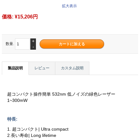
拡大表示
価格:
¥15,206円
+
数量.
-
製品説明
レビュー
カスタム説明
超コンパクト操作簡単 532nm 低ノイズの緑色レーザー
1~300mW
特長:
1. 超コンパクト| Ultra compact
2.長い寿命| Long lifetime