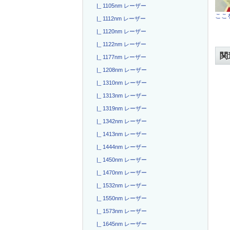
|_ 1105nm レーザー
ここを
|_ 1112nm レーザー
|_ 1120nm レーザー
|_ 1122nm レーザー
関
|_ 1177nm レーザー
|_ 1208nm レーザー
|_ 1310nm レーザー
|_ 1313nm レーザー
|_ 1319nm レーザー
|_ 1342nm レーザー
|_ 1413nm レーザー
|_ 1444nm レーザー
|_ 1450nm レーザー
|_ 1470nm レーザー
|_ 1532nm レーザー
|_ 1550nm レーザー
|_ 1573nm レーザー
|_ 1645nm レーザー