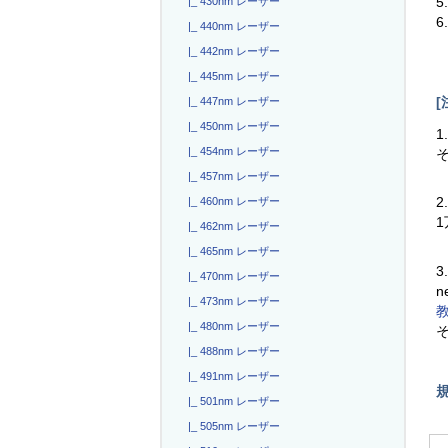
5
|_ 430nm レーザー
|_ 440nm レーザー
|_ 442nm レーザー
|_ 445nm レーザー
[
|_ 447nm レーザー
|_ 450nm レーザー
1
|_ 454nm レーザー
|_ 457nm レーザー
2
|_ 460nm レーザー
|_ 462nm レーザー
|_ 465nm レーザー
3
|_ 470nm レーザー
n
|_ 473nm レーザー
|_ 480nm レーザー
|_ 488nm レーザー
|_ 491nm レーザー
|_ 501nm レーザー
|_ 505nm レーザー