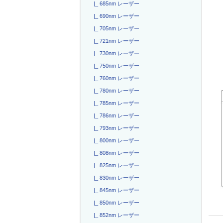
|_ 685nm レーザー
|_ 690nm レーザー
|_ 705nm レーザー
|_ 721nm レーザー
|_ 730nm レーザー
|_ 750nm レーザー
|_ 760nm レーザー
|_ 780nm レーザー
|_ 785nm レーザー
|_ 786nm レーザー
|_ 793nm レーザー
|_ 800nm レーザー
|_ 808nm レーザー
|_ 825nm レーザー
|_ 830nm レーザー
|_ 845nm レーザー
|_ 850nm レーザー
|_ 852nm レーザー