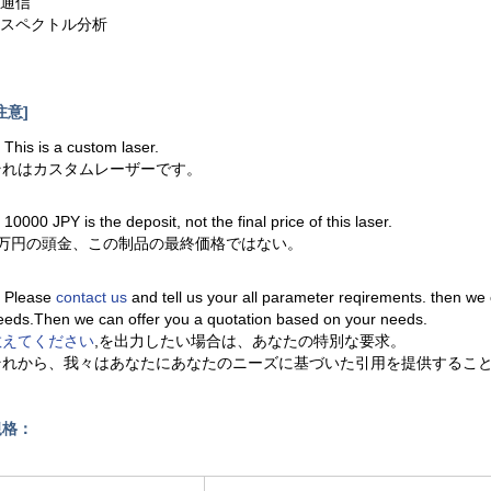
.通信
6.スペクトル分析
注意]
. This is a custom laser.
それはカスタムレーザーです。
. 10000 JPY is the deposit, not the final price of this laser.
1万円の頭金、この制品の最終価格ではない。
. Please
contact us
and tell us your all parameter reqirements. then we
eeds.Then we can offer you a quotation based on your needs.
教えてください
,を出力したい場合は、あなたの特別な要求。
それから、我々はあなたにあなたのニーズに基づいた引用を提供するこ
規格：