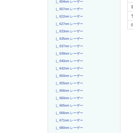
|_ 604nm レーザー
電
|_ 607nm レーザー
|_ 622nm レーザー
|_ 627nm レーザー
|_ 633nm レーザー
|_ 635nm レーザー
|_ 637nm レーザー
|_ 639nm レーザー
|_ 640nm レーザー
|_ 642nm レーザー
|_ 650nm レーザー
|_ 655nm レーザー
|_ 656nm レーザー
|_ 660nm レーザー
|_ 665nm レーザー
|_ 666nm レーザー
|_ 671nm レーザー
|_ 680nm レーザー