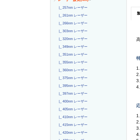
|_ 257nm レーザー
|_ 261nm レーザー
|_ 266nm レーザー
|_ 303nm レーザー
|_ 320nm レーザー
高
|_ 349nm レーザー
|_ 351nm レーザー
特
|_ 355nm レーザー
1
|_ 360nm レーザー
2
|_ 375nm レーザー
3
|_ 395nm レーザー
4
|_ 397nm レーザー
|_ 400nm レーザー
応
|_ 405nm レーザー
1
|_ 410nm レーザー
|_ 415nm レーザー
3
|_ 420nm レーザー
4