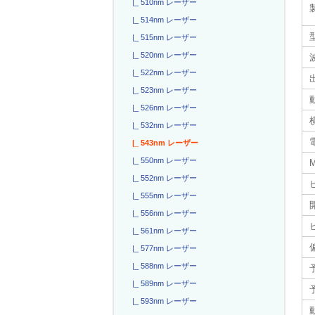
|_ 510nm レーザー
|_ 514nm レーザー
|_ 515nm レーザー
|_ 520nm レーザー
|_ 522nm レーザー
|_ 523nm レーザー
|_ 526nm レーザー
|_ 532nm レーザー
電
|_ 543nm レーザー
|_ 550nm レーザー
|_ 552nm レーザー
|_ 555nm レーザー
|_ 556nm レーザー
|_ 561nm レーザー
|_ 577nm レーザー
|_ 588nm レーザー
|_ 589nm レーザー
|_ 593nm レーザー