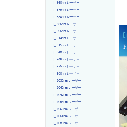
|_ 860nm レーザー
|_ 879nm レーザー
|_ 880nm レーザー
|_ 885nm レーザー
|_ 905nm レーザー
|_ 914nm レーザー
|_ 915nm レーザー
|_ 940nm レーザー
|_ 946nm レーザー
|_ 975nm レーザー
|_ 980nm レーザー
|_ 1030nm レーザー
|_ 1040nm レーザー
|_ 1047nm レーザー
|_ 1053nm レーザー
|_ 1060nm レーザー
|_ 1064nm レーザー
|_ 1085nm レーザー