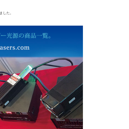
れました。