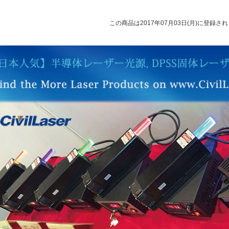
この商品は2017年07月03日(月)に登録さ