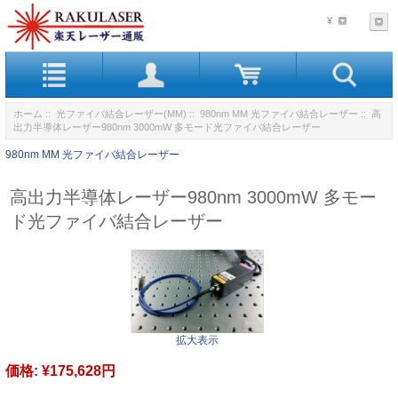
¥
ホーム
::
光ファイバ結合レーザー(MM)
::
980nm MM 光ファイバ結合レーザー
:: 高
出力半導体レーザー980nm 3000mW 多モード光ファイバ結合レーザー
980nm MM 光ファイバ結合レーザー
高出力半導体レーザー980nm 3000mW 多モー
ド光ファイバ結合レーザー
拡大表示
価格:
¥175,628円