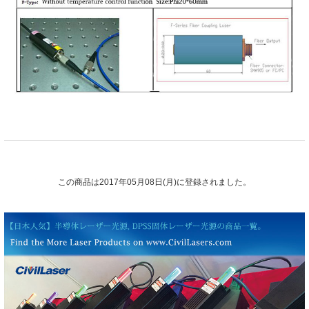
この商品は2017年05月08日(月)に登録されました。