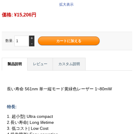
拡大表示
価格:
¥15,206円
+
数量.
-
製品説明
レビュー
カスタム説明
長い寿命 561nm 単一縦モード黄緑色レーザー 1~80mW
特長:
1. 超小型| Ultra compact
2.長い寿命| Long lifetime
3. 低コスト| Low Cost