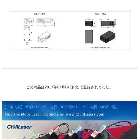
この商品は2017年07月04日(火)に登録されました。