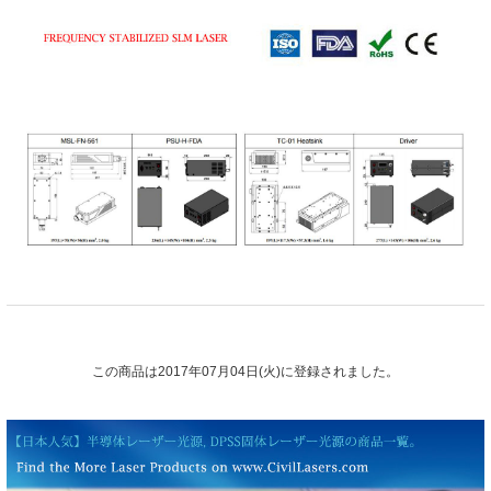
この商品は2017年07月04日(火)に登録されました。