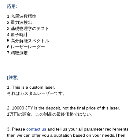
応用:
1.光周波数標準
2.重力波検出
3.基礎物理学のテスト
4.原子時計
5.高分解能スペクトル
6.レーザーレーダー
7.精密測定
[注意]
1. This is a custom laser.
それはカスタムレーザーです。
2. 10000 JPY is the deposit, not the final price of this laser.
1万円の頭金、この制品の最終価格ではない。
3. Please
contact us
and tell us your all parameter reqirements.
then we can offer you a quotation based on your needs.Then