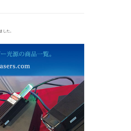
れました。