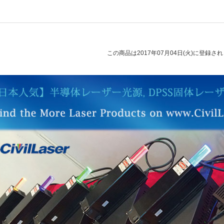
この商品は2017年07月04日(火)に登録さ