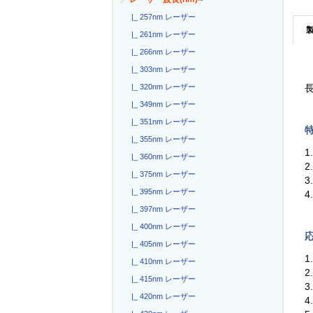
|_ 257nm レーザー
|_ 261nm レーザー
|_ 266nm レーザー
|_ 303nm レーザー
|_ 320nm レーザー
長
|_ 349nm レーザー
|_ 351nm レーザー
特
|_ 355nm レーザー
1
|_ 360nm レーザー
2
|_ 375nm レーザー
3
|_ 395nm レーザー
4
|_ 397nm レーザー
|_ 400nm レーザー
応
|_ 405nm レーザー
1
|_ 410nm レーザー
|_ 415nm レーザー
3
|_ 420nm レーザー
4