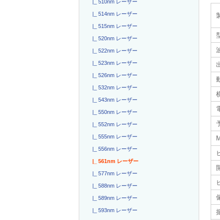
|_ 510nm レーザー
|_ 514nm レーザー
|_ 515nm レーザー
|_ 520nm レーザー
|_ 522nm レーザー
|_ 523nm レーザー
|_ 526nm レーザー
|_ 532nm レーザー
|_ 543nm レーザー
電
|_ 550nm レーザー
|_ 552nm レーザー
|_ 555nm レーザー
|_ 556nm レーザー
|_ 561nm レーザー
|_ 577nm レーザー
|_ 588nm レーザー
|_ 589nm レーザー
|_ 593nm レーザー