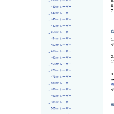
5
|_ 430nm レーザー
|_ 440nm レーザー
7
|_ 442nm レーザー
|_ 445nm レーザー
|_ 447nm レーザー
[
|_ 450nm レーザー
|_ 454nm レーザー
1
|_ 457nm レーザー
|_ 460nm レーザー
2
|_ 462nm レーザー
|_ 465nm レーザー
|_ 470nm レーザー
3
|_ 473nm レーザー
n
|_ 480nm レーザー
|_ 488nm レーザー
|_ 491nm レーザー
|_ 501nm レーザー
|_ 505nm レーザー