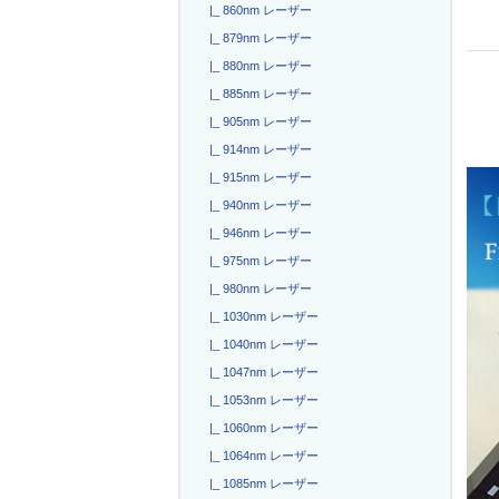
|_ 860nm レーザー
|_ 879nm レーザー
|_ 880nm レーザー
|_ 885nm レーザー
|_ 905nm レーザー
|_ 914nm レーザー
|_ 915nm レーザー
|_ 940nm レーザー
|_ 946nm レーザー
|_ 975nm レーザー
|_ 980nm レーザー
|_ 1030nm レーザー
|_ 1040nm レーザー
|_ 1047nm レーザー
|_ 1053nm レーザー
|_ 1060nm レーザー
|_ 1064nm レーザー
|_ 1085nm レーザー