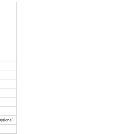
ptional)