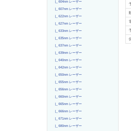
|_ 604nm レーザー
|_ 607nm レーザー
|_ 622nm レーザー
電
|_ 627nm レーザー
|_ 633nm レーザー
|_ 635nm レーザー
|_ 637nm レーザー
|_ 639nm レーザー
|_ 640nm レーザー
|_ 642nm レーザー
|_ 650nm レーザー
|_ 655nm レーザー
|_ 656nm レーザー
|_ 660nm レーザー
|_ 665nm レーザー
|_ 666nm レーザー
|_ 671nm レーザー
|_ 680nm レーザー