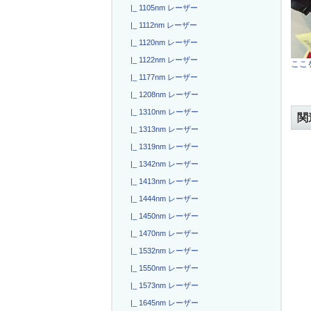
|_ 1105nm レーザー
|_ 1112nm レーザー
|_ 1120nm レーザー
|_ 1122nm レーザー
ここを
|_ 1177nm レーザー
|_ 1208nm レーザー
|_ 1310nm レーザー
関
|_ 1313nm レーザー
|_ 1319nm レーザー
|_ 1342nm レーザー
|_ 1413nm レーザー
|_ 1444nm レーザー
|_ 1450nm レーザー
|_ 1470nm レーザー
|_ 1532nm レーザー
|_ 1550nm レーザー
|_ 1573nm レーザー
|_ 1645nm レーザー