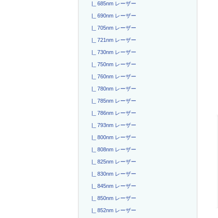
|_ 685nm レーザー
|_ 690nm レーザー
|_ 705nm レーザー
|_ 721nm レーザー
|_ 730nm レーザー
|_ 750nm レーザー
|_ 760nm レーザー
|_ 780nm レーザー
|_ 785nm レーザー
|_ 786nm レーザー
|_ 793nm レーザー
|_ 800nm レーザー
|_ 808nm レーザー
|_ 825nm レーザー
|_ 830nm レーザー
|_ 845nm レーザー
|_ 850nm レーザー
|_ 852nm レーザー