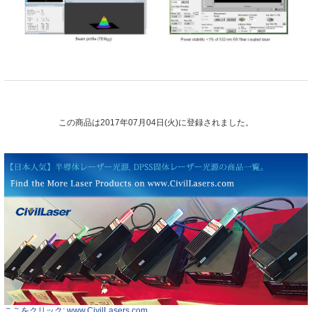
この商品は2017年07月04日(火)に登録されました。
ここをクリック: www.CivilLasers.com