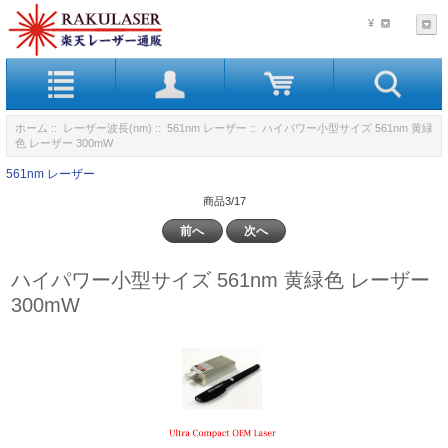
¥
ホーム
::
レーザー波長(nm)
::
561nm レーザー
:: ハイパワー小型サイズ 561nm 黄緑
色 レーザー 300mW
561nm レーザー
商品3/17
前へ
次へ
ハイパワー小型サイズ 561nm 黄緑色 レーザー
300mW