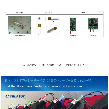
この商品は2017年07月04日(火)に登録されました。