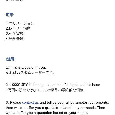
応用:
1.コリメーション
2.レーザー治療
3.科学実験
4.光学機器
[注意]
1. This is a custom laser.
それはカスタムレーザーです。
2. 10000 JPY is the deposit, not the final price of this laser.
1万円の頭金ではなく、この製品の最終的な価格。
3. Please
contact us
and tell us your all parameter reqirements.
then we can offer you a quotation based on your needs.Then
we can offer you a quotation based on your needs.