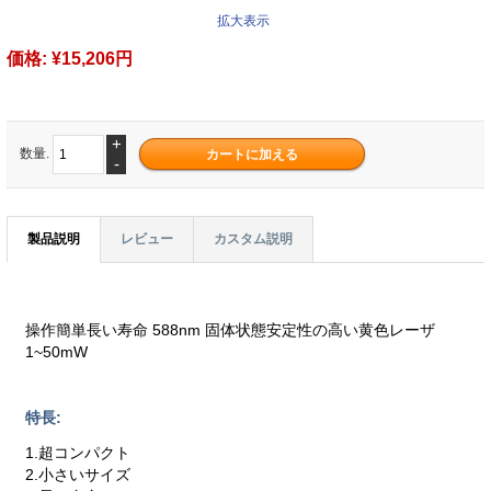
拡大表示
価格:
¥15,206円
+
数量.
-
製品説明
レビュー
カスタム説明
操作簡単長い寿命 588nm 固体状態安定性の高い黄色レーザ
1~50mW
特長:
1.超コンパクト
2.小さいサイズ