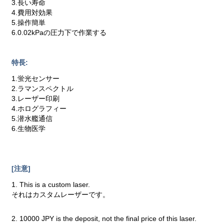
3.長い寿命
4.費用対効果
5.操作簡単
6.0.02kPaの圧力下で作業する
特長:
1.蛍光センサー
2.ラマンスペクトル
3.レーザー印刷
4.ホログラフィー
5.潜水艦通信
6.生物医学
[注意]
1. This is a custom laser.
それはカスタムレーザーです。
2. 10000 JPY is the deposit, not the final price of this laser.