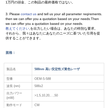
1万円の頭金、この制品の最終価格ではない。
3. Please
contact us
and tell us your all parameter reqirements.
then we can offer you a quotation based on your needs.Then
we can offer you a quotation based on your needs.
教えてください
,を出力したい場合は、あなたの特別な要求。
それから、我々はあなたにあなたのニーズに基づいた引用を提
供することができます。
規格：
製品名
588nm 高い安定性ズ黄色レーザ​
型番
OEM-S-588
波長 (nm)
588±2
出力パワー
>1,5,10,20,…,50
(mW)
動作モード
CW