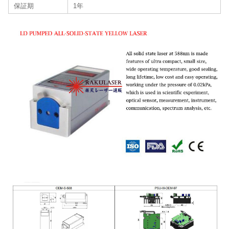
保証期
1年