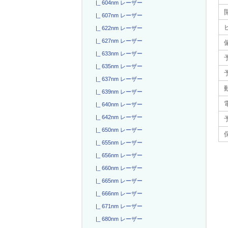
|_ 604nm レーザー
|_ 607nm レーザー
|_ 622nm レーザー
|_ 627nm レーザー
|_ 633nm レーザー
|_ 635nm レーザー
|_ 637nm レーザー
|_ 639nm レーザー
電
|_ 640nm レーザー
|_ 642nm レーザー
|_ 650nm レーザー
|_ 655nm レーザー
|_ 656nm レーザー
|_ 660nm レーザー
|_ 665nm レーザー
|_ 666nm レーザー
|_ 671nm レーザー
|_ 680nm レーザー