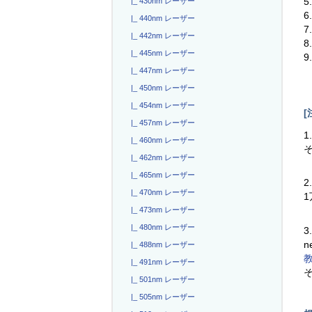
|_ 430nm レーザー
6
|_ 440nm レーザー
7
|_ 442nm レーザー
|_ 445nm レーザー
9
|_ 447nm レーザー
|_ 450nm レーザー
|_ 454nm レーザー
[
|_ 457nm レーザー
1
|_ 460nm レーザー
|_ 462nm レーザー
|_ 465nm レーザー
2
|_ 470nm レーザー
|_ 473nm レーザー
|_ 480nm レーザー
3
n
|_ 488nm レーザー
|_ 491nm レーザー
|_ 501nm レーザー
|_ 505nm レーザー