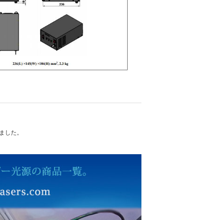
れました。