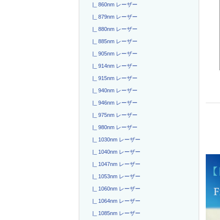
|_ 860nm レーザー
|_ 879nm レーザー
|_ 880nm レーザー
|_ 885nm レーザー
|_ 905nm レーザー
|_ 914nm レーザー
|_ 915nm レーザー
|_ 940nm レーザー
|_ 946nm レーザー
|_ 975nm レーザー
|_ 980nm レーザー
|_ 1030nm レーザー
|_ 1040nm レーザー
|_ 1047nm レーザー
|_ 1053nm レーザー
|_ 1060nm レーザー
|_ 1064nm レーザー
|_ 1085nm レーザー