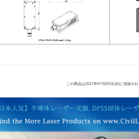
この商品は2017年07月05日(水)に登録さ