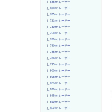
|_ 685nm レーザー
|_ 690nm レーザー
|_ 705nm レーザー
|_ 721nm レーザー
|_ 730nm レーザー
|_ 750nm レーザー
|_ 760nm レーザー
|_ 780nm レーザー
|_ 785nm レーザー
|_ 786nm レーザー
|_ 793nm レーザー
|_ 800nm レーザー
|_ 808nm レーザー
|_ 825nm レーザー
|_ 830nm レーザー
|_ 845nm レーザー
|_ 850nm レーザー
|_ 852nm レーザー