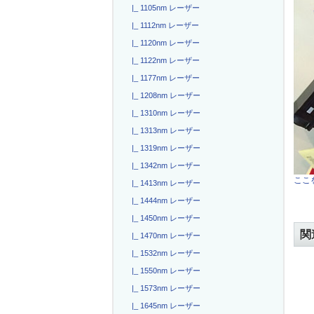
|_ 1105nm レーザー
|_ 1112nm レーザー
|_ 1120nm レーザー
|_ 1122nm レーザー
|_ 1177nm レーザー
|_ 1208nm レーザー
|_ 1310nm レーザー
|_ 1313nm レーザー
|_ 1319nm レーザー
|_ 1342nm レーザー
ここを
|_ 1413nm レーザー
|_ 1444nm レーザー
|_ 1450nm レーザー
関
|_ 1470nm レーザー
|_ 1532nm レーザー
|_ 1550nm レーザー
|_ 1573nm レーザー
|_ 1645nm レーザー