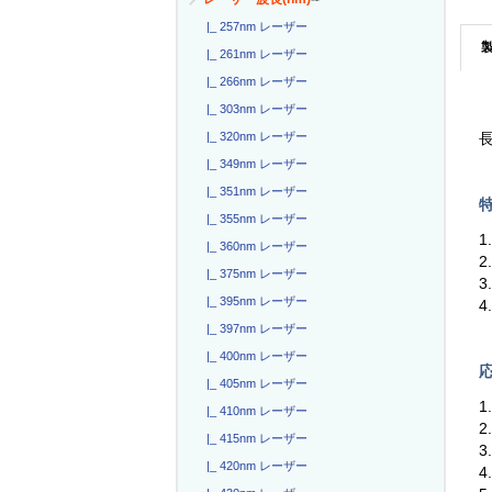
|_ 257nm レーザー
|_ 261nm レーザー
|_ 266nm レーザー
|_ 303nm レーザー
|_ 320nm レーザー
長
|_ 349nm レーザー
|_ 351nm レーザー
特
|_ 355nm レーザー
1
|_ 360nm レーザー
2
|_ 375nm レーザー
3
|_ 395nm レーザー
4
|_ 397nm レーザー
|_ 400nm レーザー
応
|_ 405nm レーザー
1
|_ 410nm レーザー
|_ 415nm レーザー
|_ 420nm レーザー
4