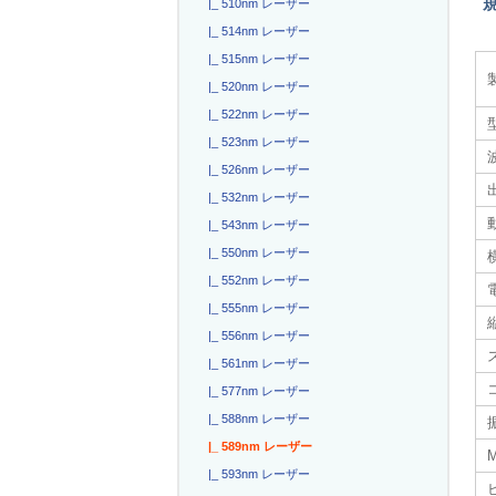
|_ 510nm レーザー
|_ 514nm レーザー
|_ 515nm レーザー
|_ 520nm レーザー
|_ 522nm レーザー
|_ 523nm レーザー
|_ 526nm レーザー
|_ 532nm レーザー
|_ 543nm レーザー
|_ 550nm レーザー
|_ 552nm レーザー
電
|_ 555nm レーザー
|_ 556nm レーザー
|_ 561nm レーザー
|_ 577nm レーザー
|_ 588nm レーザー
|_ 589nm レーザー
|_ 593nm レーザー