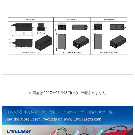
この商品は2017年07月05日(水)に登録されました。