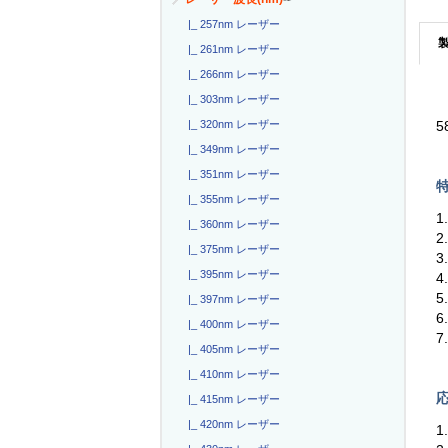
|_ 257nm レーザー
|_ 261nm レーザー
|_ 266nm レーザー
|_ 303nm レーザー
|_ 320nm レーザー
5
|_ 349nm レーザー
|_ 351nm レーザー
特
|_ 355nm レーザー
1
|_ 360nm レーザー
2
|_ 375nm レーザー
|_ 395nm レーザー
|_ 397nm レーザー
|_ 400nm レーザー
|_ 405nm レーザー
|_ 410nm レーザー
応
|_ 415nm レーザー
|_ 420nm レーザー