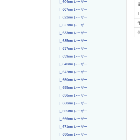
|_ 604nm レーザー
電
|_ 607nm レーザー
T
|_ 622nm レーザー
|_ 627nm レーザー
|_ 633nm レーザー
|_ 635nm レーザー
|_ 637nm レーザー
|_ 639nm レーザー
|_ 640nm レーザー
|_ 642nm レーザー
|_ 650nm レーザー
|_ 655nm レーザー
|_ 656nm レーザー
|_ 660nm レーザー
|_ 665nm レーザー
|_ 666nm レーザー
|_ 671nm レーザー
|_ 680nm レーザー