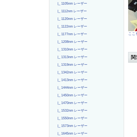
|_ 1105nm レーザー
|_ 1112nm レーザー
|_ 1120nm レーザー
|_ 1122nm レーザー
ここを
|_ 1177nm レーザー
|_ 1208nm レーザー
|_ 1310nm レーザー
関
|_ 1313nm レーザー
|_ 1319nm レーザー
|_ 1342nm レーザー
|_ 1413nm レーザー
|_ 1444nm レーザー
|_ 1450nm レーザー
|_ 1470nm レーザー
|_ 1532nm レーザー
|_ 1550nm レーザー
|_ 1573nm レーザー
|_ 1645nm レーザー