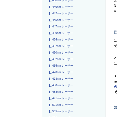
|_ 430nm レーザー
3
|_ 440nm レーザー
4
|_ 442nm レーザー
|_ 445nm レーザー
|_ 447nm レーザー
[
|_ 450nm レーザー
|_ 454nm レーザー
1
|_ 457nm レーザー
|_ 460nm レーザー
2
|_ 462nm レーザー
|_ 465nm レーザー
|_ 470nm レーザー
3
|_ 473nm レーザー
n
|_ 480nm レーザー
|_ 488nm レーザー
|_ 491nm レーザー
|_ 501nm レーザー
|_ 505nm レーザー