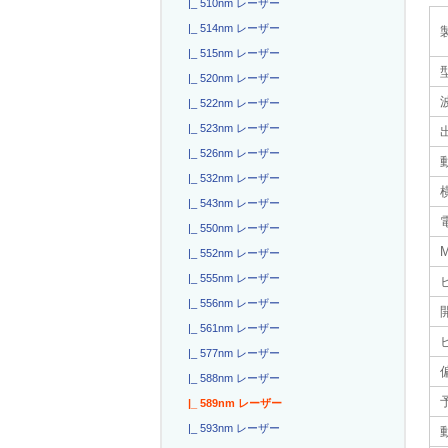
|_ 510nm レーザー
|_ 514nm レーザー
|_ 515nm レーザー
|_ 520nm レーザー
|_ 522nm レーザー
|_ 523nm レーザー
|_ 526nm レーザー
|_ 532nm レーザー
|_ 543nm レーザー
電
|_ 550nm レーザー
|_ 552nm レーザー
|_ 555nm レーザー
|_ 556nm レーザー
|_ 561nm レーザー
|_ 577nm レーザー
|_ 588nm レーザー
|_ 589nm レーザー
|_ 593nm レーザー