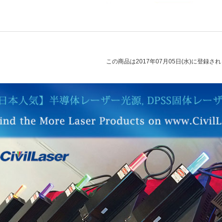
この商品は2017年07月05日(水)に登録さ