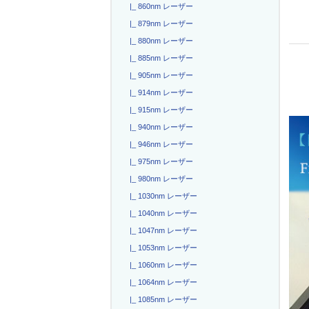
|_ 860nm レーザー
|_ 879nm レーザー
|_ 880nm レーザー
|_ 885nm レーザー
|_ 905nm レーザー
|_ 914nm レーザー
|_ 915nm レーザー
|_ 940nm レーザー
|_ 946nm レーザー
|_ 975nm レーザー
|_ 980nm レーザー
|_ 1030nm レーザー
|_ 1040nm レーザー
|_ 1047nm レーザー
|_ 1053nm レーザー
|_ 1060nm レーザー
|_ 1064nm レーザー
|_ 1085nm レーザー