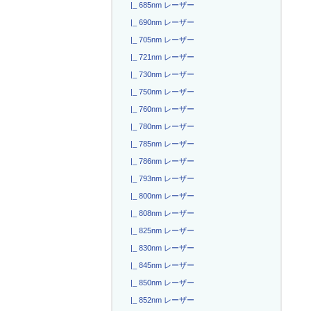
|_ 685nm レーザー
|_ 690nm レーザー
|_ 705nm レーザー
|_ 721nm レーザー
|_ 730nm レーザー
|_ 750nm レーザー
|_ 760nm レーザー
|_ 780nm レーザー
|_ 785nm レーザー
|_ 786nm レーザー
|_ 793nm レーザー
|_ 800nm レーザー
|_ 808nm レーザー
|_ 825nm レーザー
|_ 830nm レーザー
|_ 845nm レーザー
|_ 850nm レーザー
|_ 852nm レーザー