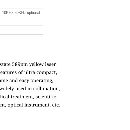
, 10KHz-30KHz optional