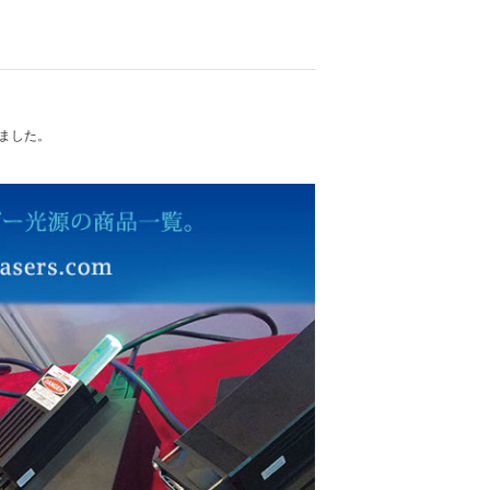
れました。