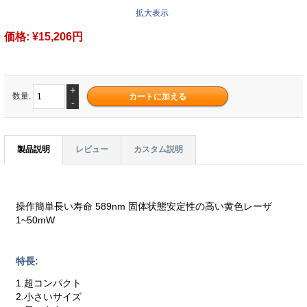
拡大表示
価格:
¥15,206円
+
数量.
-
製品説明
レビュー
カスタム説明
操作簡単長い寿命 589nm 固体状態安定性の高い黄色レーザ
1~50mW
特長:
1.超コンパクト
2.小さいサイズ