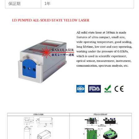
保証期
1年