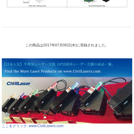
この商品は2017年07月06日(木)に登録されました。
ここをクリック: www.CivilLasers.com