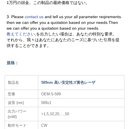
1万円の頭金、この制品の最終価格ではない。
3. Please
contact us
and tell us your all parameter reqirements.
then we can offer you a quotation based on your needs.Then
we can offer you a quotation based on your needs.
教えてください
,を出力したい場合は、あなたの特別な要求。
それから、我々はあなたにあなたのニーズに基づいた引用を提
供することができます。
規格：
製品名
589nm 高い安定性ズ黄色レーザ​
型番
OEM-S-589
波長 (nm)
589±1
出力パワー
>1,5,10,20,…,50
(mW)
動作モード
CW