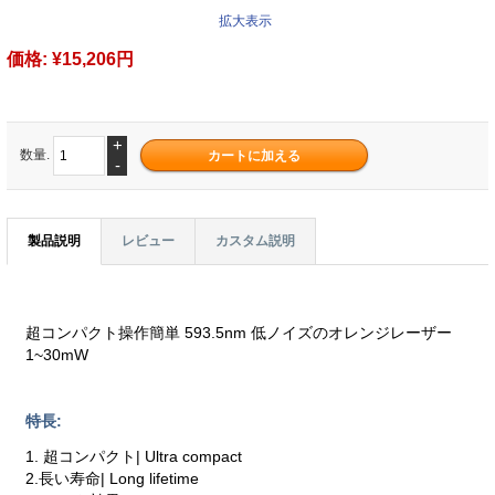
拡大表示
価格:
¥15,206円
+
数量.
-
製品説明
レビュー
カスタム説明
超コンパクト操作簡単 593.5nm 低ノイズのオレンジレーザー
1~30mW
特長:
1. 超コンパクト| Ultra compact
2.長い寿命| Long lifetime