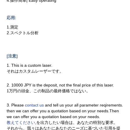
4.操作簡単| Easy operating
応用:
1.測定
2.スペクトル分析
[注意]
1. This is a custom laser.
それはカスタムレーザーです。
2. 10000 JPY is the deposit, not the final price of this laser.
1万円の頭金、この制品の最終価格ではない。
3. Please
contact us
and tell us your all parameter reqirements.
then we can offer you a quotation based on your needs.Then
we can offer you a quotation based on your needs.
教えてください
,を出力したい場合は、あなたの特別な要求。
それから、我々はあなたにあなたのニーズに基づいた引用を提