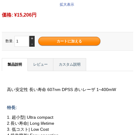
拡大表示
価格:
¥15,206円
+
数量.
-
製品説明
レビュー
カスタム説明
高い安定性 長い寿命 607nm DPSS 赤いレーザ 1~400mW
特長:
1. 超小型| Ultra compact
2.長い寿命| Long lifetime
3. 低コスト| Low Cost