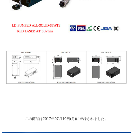
この商品は2017年07月10日(月)に登録されました。