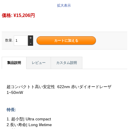
拡大表示
価格:
¥15,206円
+
数量.
-
製品説明
レビュー
カスタム説明
超コンパクトト高い安定性 622nm 赤いダイオードレーザ
1~50mW
特長:
1. 超小型| Ultra compact
2.長い寿命| Long lifetime