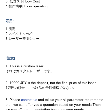
3. 低コスト| Low Cost
4.操作簡単| Easy operating
応用:
1.測定
2.スペクトル分析
3.レーザー照明ショー
[注意]
1. This is a custom laser.
それはカスタムレーザーです。
2. 10000 JPY is the deposit, not the final price of this laser.
1万円の頭金、この制品の最終価格ではない。
3. Please
contact us
and tell us your all parameter reqirements.
then we can offer you a quotation based on your needs.Then
we can offer you a quotation based on your needs.