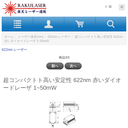
¥
ホーム
::
レーザー波長(nm)
::
622nm レーザー
:: 超コンパクトト高い安定性 622nm
赤いダイオードレーザ 1~50mW
622nm レーザー
商品3/3
前へ
次へ
超コンパクトト高い安定性 622nm 赤いダイオ
ードレーザ 1~50mW