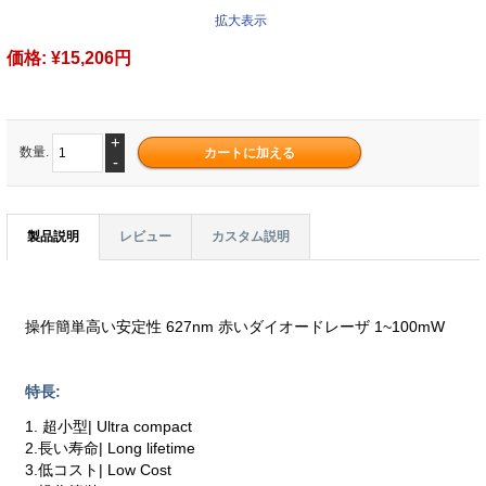
拡大表示
価格:
¥15,206円
+
数量.
-
製品説明
レビュー
カスタム説明
操作簡単高い安定性 627nm 赤いダイオードレーザ 1~100mW
特長:
1. 超小型| Ultra compact
2.長い寿命| Long lifetime
3.低コスト| Low Cost