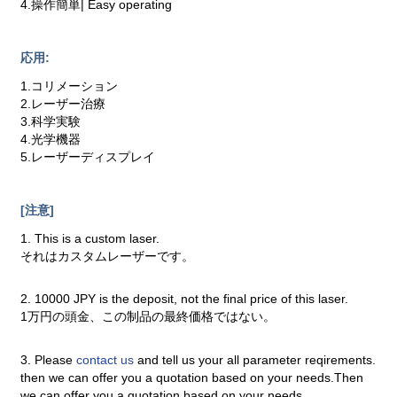
4.操作簡単| Easy operating
応用:
1.コリメーション
2.レーザー治療
3.科学実験
4.光学機器
5.レーザーディスプレイ
[注意]
1. This is a custom laser.
それはカスタムレーザーです。
2. 10000 JPY is the deposit, not the final price of this laser.
1万円の頭金、この制品の最終価格ではない。
3. Please
contact us
and tell us your all parameter reqirements.
then we can offer you a quotation based on your needs.Then
we can offer you a quotation based on your needs.