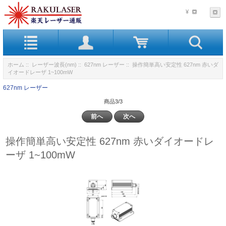
¥
ホーム
::
レーザー波長(nm)
::
627nm レーザー
:: 操作簡単高い安定性 627nm 赤いダ
イオードレーザ 1~100mW
627nm レーザー
商品3/3
前へ
次へ
操作簡単高い安定性 627nm 赤いダイオードレ
ーザ 1~100mW