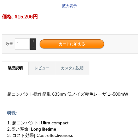
拡大表示
価格:
¥15,206円
+
数量.
-
製品説明
レビュー
カスタム説明
超コンパクト操作簡単 633nm 低ノイズ赤色レーザ 1~500mW
特長:
1. 超コンパクト| Ultra compact
2.長い寿命| Long lifetime
3. コスト効果| Cost-effectiveness