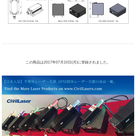
この商品は2017年07月10日(月)に登録されました。