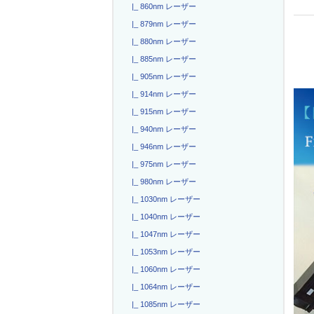
|_ 860nm レーザー
|_ 879nm レーザー
|_ 880nm レーザー
|_ 885nm レーザー
|_ 905nm レーザー
|_ 914nm レーザー
|_ 915nm レーザー
|_ 940nm レーザー
|_ 946nm レーザー
|_ 975nm レーザー
|_ 980nm レーザー
|_ 1030nm レーザー
|_ 1040nm レーザー
|_ 1047nm レーザー
|_ 1053nm レーザー
|_ 1060nm レーザー
|_ 1064nm レーザー
|_ 1085nm レーザー