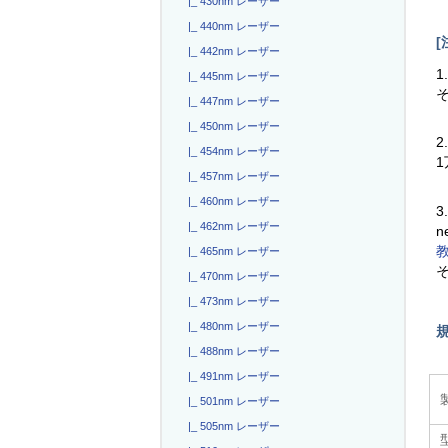
|_ 430nm レーザー
|_ 440nm レーザー
[
|_ 442nm レーザー
1
|_ 445nm レーザー
|_ 447nm レーザー
|_ 450nm レーザー
2
|_ 454nm レーザー
|_ 457nm レーザー
|_ 460nm レーザー
3
|_ 462nm レーザー
n
|_ 465nm レーザー
|_ 470nm レーザー
|_ 473nm レーザー
|_ 480nm レーザー
|_ 488nm レーザー
|_ 491nm レーザー
|_ 501nm レーザー
|_ 505nm レーザー