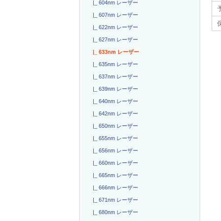
|_ 604nm レーザー
|_ 607nm レーザー
|_ 622nm レーザー
|_ 627nm レーザー
|_ 633nm レーザー
|_ 635nm レーザー
|_ 637nm レーザー
|_ 639nm レーザー
|_ 640nm レーザー
|_ 642nm レーザー
|_ 650nm レーザー
|_ 655nm レーザー
|_ 656nm レーザー
|_ 660nm レーザー
|_ 665nm レーザー
|_ 666nm レーザー
|_ 671nm レーザー
|_ 680nm レーザー