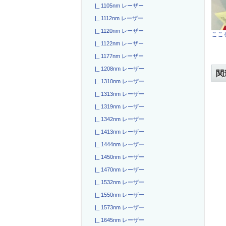
|_ 1105nm レーザー
|_ 1112nm レーザー
|_ 1120nm レーザー
ここを
|_ 1122nm レーザー
|_ 1177nm レーザー
|_ 1208nm レーザー
関
|_ 1310nm レーザー
|_ 1313nm レーザー
|_ 1319nm レーザー
|_ 1342nm レーザー
|_ 1413nm レーザー
|_ 1444nm レーザー
|_ 1450nm レーザー
|_ 1470nm レーザー
|_ 1532nm レーザー
|_ 1550nm レーザー
|_ 1573nm レーザー
|_ 1645nm レーザー