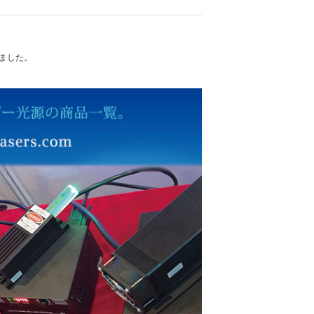
れました。