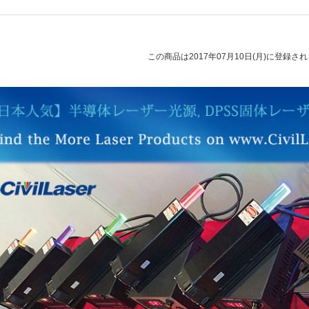
この商品は2017年07月10日(月)に登録さ