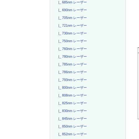
|_ 685nm レーザー
|_ 690nm レーザー
|_ 705nm レーザー
|_ 721nm レーザー
|_ 730nm レーザー
|_ 750nm レーザー
|_ 760nm レーザー
|_ 780nm レーザー
|_ 785nm レーザー
|_ 786nm レーザー
|_ 793nm レーザー
|_ 800nm レーザー
|_ 808nm レーザー
|_ 825nm レーザー
|_ 830nm レーザー
|_ 845nm レーザー
|_ 850nm レーザー
|_ 852nm レーザー