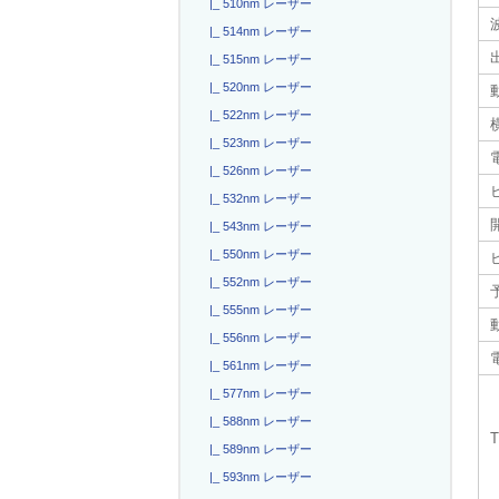
|_ 510nm レーザー
|_ 514nm レーザー
|_ 515nm レーザー
|_ 520nm レーザー
|_ 522nm レーザー
|_ 523nm レーザー
電
|_ 526nm レーザー
|_ 532nm レーザー
|_ 543nm レーザー
|_ 550nm レーザー
|_ 552nm レーザー
|_ 555nm レーザー
|_ 556nm レーザー
電
|_ 561nm レーザー
|_ 577nm レーザー
|_ 588nm レーザー
|_ 589nm レーザー
|_ 593nm レーザー