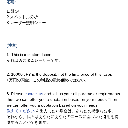
応用:
1. 測定
2.スペクトル分析
3.レーザー照明ショー
[注意]
1. This is a custom laser.
それはカスタムレーザーです。
2. 10000 JPY is the deposit, not the final price of this laser.
1万円の頭金、この制品の最終価格ではない。
3. Please
contact us
and tell us your all parameter reqirements.
then we can offer you a quotation based on your needs.Then
we can offer you a quotation based on your needs.
教えてください
,を出力したい場合は、あなたの特別な要求。
それから、我々はあなたにあなたのニーズに基づいた引用を提
供することができます。