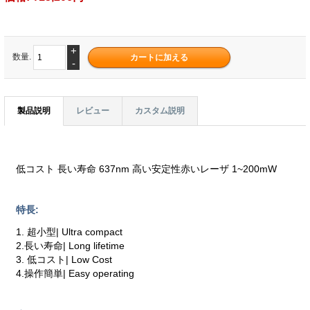
+
数量.
-
製品説明
レビュー
カスタム説明
低コスト 長い寿命 637nm 高い安定性赤いレーザ 1~200mW
特長:
1. 超小型| Ultra compact
2.長い寿命| Long lifetime
3. 低コスト| Low Cost
4.操作簡単| Easy operating