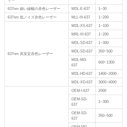
ザー
637nm 細い線幅の赤色レーザー
MDL-E-637
1~30
637nm 低ノイズ赤色レーザー
MLL-III-637
1~200
MDL-XS-637
1~100
MRL-III-637
1~200
MDL-SD-637
1~300
MDL-SD-637
350~500
637nm 高安定赤色レーザー
MDL-MD-
600~1300
637
MDL-HD-637
1400~2000
MDL-XD-637
3000~4000
OEM-I-637
2000
OEM-SD-
1~300
637
OEM-SD-
350~500
637
OEM-MD-