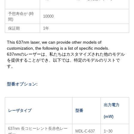
予想寿命が (時
10000
間)
保証期
1年
This 637nm laser, we can provide other models of
customization, the following is a list of specific models.
637nmのレーザーは、私たちはカスタマイズされた他のモデル
を提供することができ、以下では、特定のモデルのリストで
す。
型番オプション:
出力電力
レーザタイプ
型番
(mW)
637nm 長コヒーレント長赤色レー
MDL-C-637
1~30