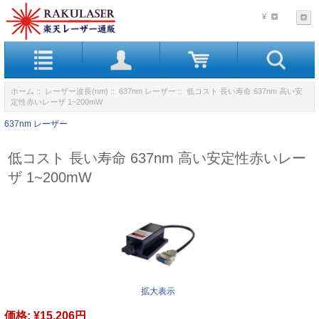
¥
ホーム
::
レーザー波長(nm)
::
637nm レーザー
:: 低コスト 長い寿命 637nm 高い安
定性赤いレーザ 1~200mW
637nm レーザー
低コスト 長い寿命 637nm 高い安定性赤いレー
ザ 1~200mW
拡大表示
価格:
¥15,206円