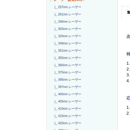
|_ 257nm レーザー
|_ 261nm レーザー
|_ 266nm レーザー
|_ 303nm レーザー
|_ 320nm レーザー
高
|_ 349nm レーザー
|_ 351nm レーザー
特
|_ 355nm レーザー
1
|_ 360nm レーザー
2
|_ 375nm レーザー
3
|_ 395nm レーザー
4
|_ 397nm レーザー
|_ 400nm レーザー
応
|_ 405nm レーザー
1
|_ 410nm レーザー
|_ 415nm レーザー
|_ 420nm レーザー