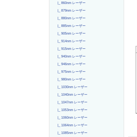
|_ 860nm レーザー
|_ 879nm レーザー
|_ 880nm レーザー
|_ 885nm レーザー
|_ 905nm レーザー
|_ 914nm レーザー
|_ 915nm レーザー
|_ 940nm レーザー
|_ 946nm レーザー
|_ 975nm レーザー
|_ 980nm レーザー
|_ 1030nm レーザー
|_ 1040nm レーザー
|_ 1047nm レーザー
|_ 1053nm レーザー
|_ 1060nm レーザー
|_ 1064nm レーザー
|_ 1085nm レーザー