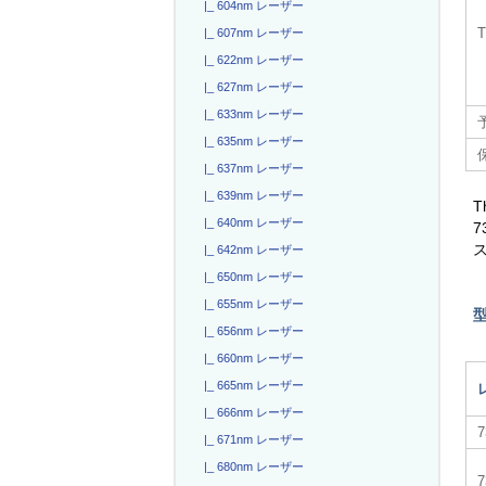
|_ 604nm レーザー
|_ 607nm レーザー
|_ 622nm レーザー
|_ 627nm レーザー
|_ 633nm レーザー
|_ 635nm レーザー
|_ 637nm レーザー
|_ 639nm レーザー
T
|_ 640nm レーザー
|_ 642nm レーザー
|_ 650nm レーザー
|_ 655nm レーザー
|_ 656nm レーザー
|_ 660nm レーザー
|_ 665nm レーザー
|_ 666nm レーザー
|_ 671nm レーザー
|_ 680nm レーザー