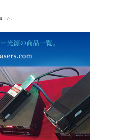
れました。