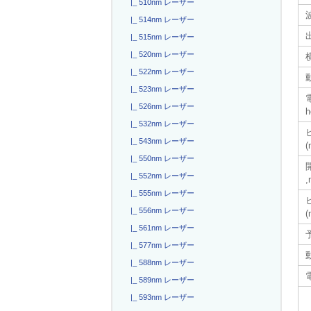
|_ 510nm レーザー
|_ 514nm レーザー
|_ 515nm レーザー
|_ 520nm レーザー
|_ 522nm レーザー
|_ 523nm レーザー
電
|_ 526nm レーザー
h
|_ 532nm レーザー
|_ 543nm レーザー
(
|_ 550nm レーザー
|_ 552nm レーザー
,
|_ 555nm レーザー
|_ 556nm レーザー
(
|_ 561nm レーザー
|_ 577nm レーザー
|_ 588nm レーザー
|_ 589nm レーザー
|_ 593nm レーザー