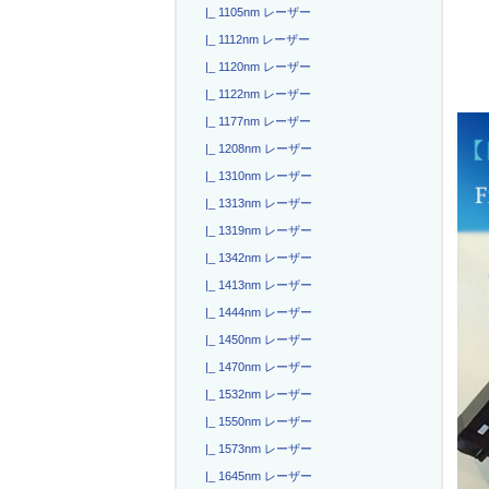
|_ 1105nm レーザー
|_ 1112nm レーザー
|_ 1120nm レーザー
|_ 1122nm レーザー
|_ 1177nm レーザー
|_ 1208nm レーザー
|_ 1310nm レーザー
|_ 1313nm レーザー
|_ 1319nm レーザー
|_ 1342nm レーザー
|_ 1413nm レーザー
|_ 1444nm レーザー
|_ 1450nm レーザー
|_ 1470nm レーザー
|_ 1532nm レーザー
|_ 1550nm レーザー
|_ 1573nm レーザー
|_ 1645nm レーザー