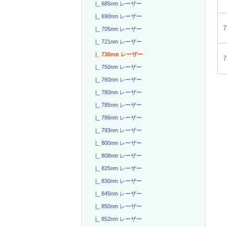
|_ 685nm レーザー
|_ 690nm レーザー
|_ 705nm レーザー
|_ 721nm レーザー
|_ 730nm レーザー
|_ 750nm レーザー
|_ 760nm レーザー
|_ 780nm レーザー
|_ 785nm レーザー
|_ 786nm レーザー
|_ 793nm レーザー
|_ 800nm レーザー
|_ 808nm レーザー
|_ 825nm レーザー
|_ 830nm レーザー
|_ 845nm レーザー
|_ 850nm レーザー
|_ 852nm レーザー