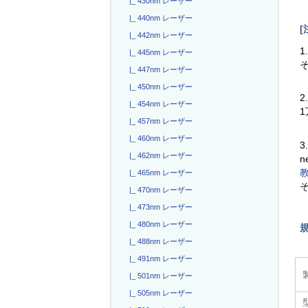
|_ 430nm レーザー
|_ 440nm レーザー
[
|_ 442nm レーザー
1
|_ 445nm レーザー
|_ 447nm レーザー
|_ 450nm レーザー
2
|_ 454nm レーザー
|_ 457nm レーザー
|_ 460nm レーザー
3
|_ 462nm レーザー
n
|_ 465nm レーザー
|_ 470nm レーザー
|_ 473nm レーザー
|_ 480nm レーザー
|_ 488nm レーザー
|_ 491nm レーザー
|_ 501nm レーザー
|_ 505nm レーザー