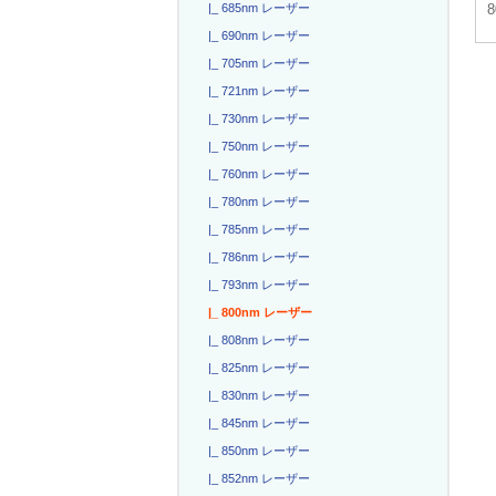
|_ 685nm レーザー
|_ 690nm レーザー
|_ 705nm レーザー
|_ 721nm レーザー
|_ 730nm レーザー
|_ 750nm レーザー
|_ 760nm レーザー
|_ 780nm レーザー
|_ 785nm レーザー
|_ 786nm レーザー
|_ 793nm レーザー
|_ 800nm レーザー
|_ 808nm レーザー
|_ 825nm レーザー
|_ 830nm レーザー
|_ 845nm レーザー
|_ 850nm レーザー
|_ 852nm レーザー