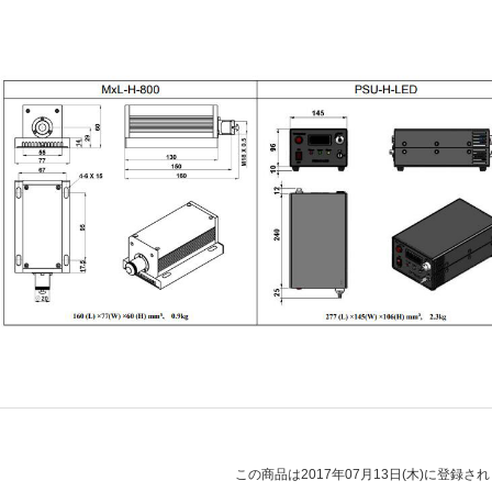
この商品は2017年07月13日(木)に登録さ