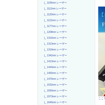
|_ 1105nm レーザー
|_ 1112nm レーザー
|_ 1120nm レーザー
|_ 1122nm レーザー
|_ 1177nm レーザー
|_ 1208nm レーザー
|_ 1310nm レーザー
|_ 1313nm レーザー
|_ 1319nm レーザー
|_ 1342nm レーザー
|_ 1413nm レーザー
|_ 1444nm レーザー
|_ 1450nm レーザー
|_ 1470nm レーザー
|_ 1532nm レーザー
|_ 1550nm レーザー
|_ 1573nm レーザー
ここを
|_ 1645nm レーザー