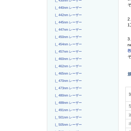
|_ 430nm レーザー
|_ 440nm レーザー
|_ 442nm レーザー
2
|_ 445nm レーザー
|_ 447nm レーザー
|_ 450nm レーザー
3
|_ 454nm レーザー
n
|_ 457nm レーザー
|_ 460nm レーザー
|_ 462nm レーザー
|_ 465nm レーザー
|_ 470nm レーザー
|_ 473nm レーザー
|_ 480nm レーザー
|_ 488nm レーザー
|_ 491nm レーザー
|_ 501nm レーザー
|_ 505nm レーザー