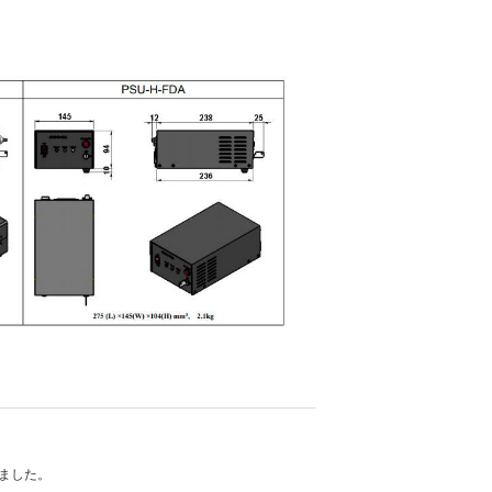
れました。