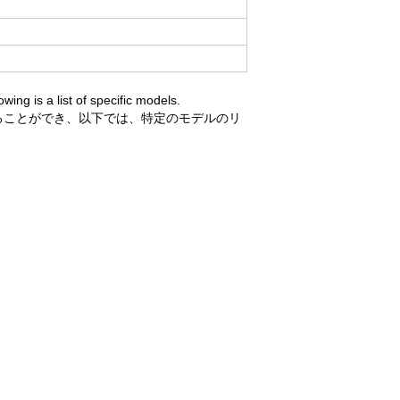
ing is a list of specific models.
することができ、以下では、特定のモデルのリ