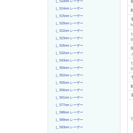
|_ 510nm レーザー
|_ 514nm レーザー
|_ 515nm レーザー
電
|_ 520nm レーザー
h
|_ 522nm レーザー
|_ 523nm レーザー
(
|_ 526nm レーザー
|_ 532nm レーザー
,
|_ 543nm レーザー
|_ 550nm レーザー
(
|_ 552nm レーザー
|_ 555nm レーザー
|_ 556nm レーザー
|_ 561nm レーザー
|_ 577nm レーザー
|_ 588nm レーザー
|_ 589nm レーザー
|_ 593nm レーザー