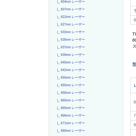
|_ 604nm レーザー
|_ 607nm レーザー
|_ 622nm レーザー
|_ 627nm レーザー
|_ 633nm レーザー
T
|_ 635nm レーザー
|_ 637nm レーザー
|_ 639nm レーザー
|_ 640nm レーザー
|_ 642nm レーザー
|_ 650nm レーザー
|_ 655nm レーザー
|_ 656nm レーザー
|_ 660nm レーザー
|_ 665nm レーザー
|_ 666nm レーザー
|_ 671nm レーザー
|_ 680nm レーザー