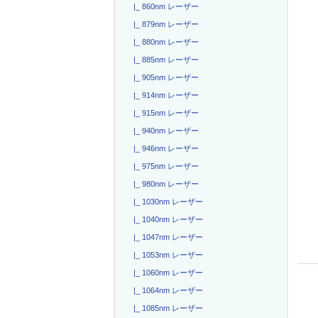
|_ 860nm レーザー
|_ 879nm レーザー
|_ 880nm レーザー
|_ 885nm レーザー
|_ 905nm レーザー
|_ 914nm レーザー
|_ 915nm レーザー
|_ 940nm レーザー
|_ 946nm レーザー
|_ 975nm レーザー
|_ 980nm レーザー
|_ 1030nm レーザー
|_ 1040nm レーザー
|_ 1047nm レーザー
|_ 1053nm レーザー
|_ 1060nm レーザー
|_ 1064nm レーザー
|_ 1085nm レーザー