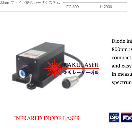
800nm ファイバ結合レーザシステム
FC-800
1~2000