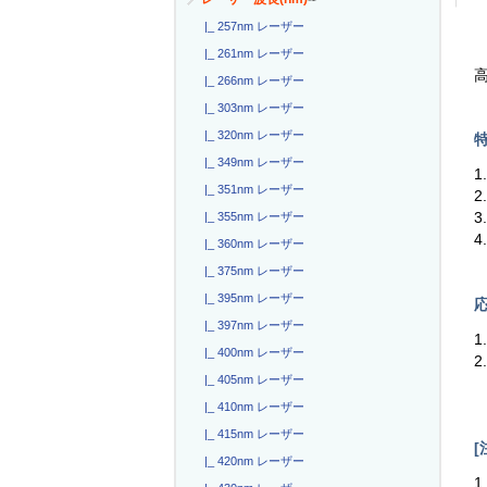
|_ 257nm レーザー
|_ 261nm レーザー
高
|_ 266nm レーザー
|_ 303nm レーザー
|_ 320nm レーザー
特
|_ 349nm レーザー
1
|_ 351nm レーザー
2
3
|_ 355nm レーザー
4
|_ 360nm レーザー
|_ 375nm レーザー
|_ 395nm レーザー
応
|_ 397nm レーザー
1
|_ 400nm レーザー
|_ 405nm レーザー
|_ 410nm レーザー
|_ 415nm レーザー
[
|_ 420nm レーザー
1