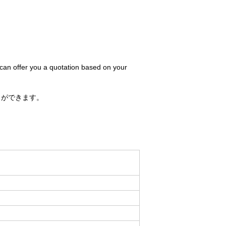
 can offer you a quotation based on your
とができます。