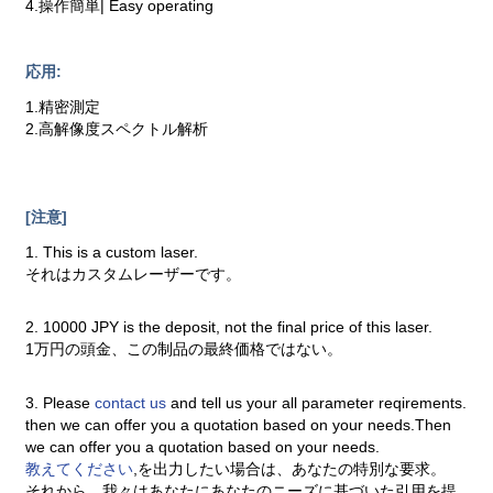
4.操作簡単| Easy operating
応用:
1.精密測定
2.高解像度スペクトル解析
[注意]
1. This is a custom laser.
それはカスタムレーザーです。
2. 10000 JPY is the deposit, not the final price of this laser.
1万円の頭金、この制品の最終価格ではない。
3. Please
contact us
and tell us your all parameter reqirements.
then we can offer you a quotation based on your needs.Then
we can offer you a quotation based on your needs.
教えてください
,を出力したい場合は、あなたの特別な要求。
それから、我々はあなたにあなたのニーズに基づいた引用を提