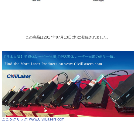
この商品は2017年07月13日(木)に登録されました。
ここをクリック: www.CivilLasers.com