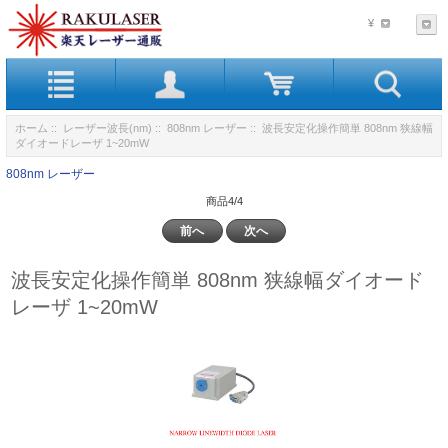
¥
ホーム
::
レーザー波長(nm)
::
808nm レーザー
:: 波長安定化操作簡単 808nm 狭線幅
ダイオードレーザ 1~20mW
808nm レーザー
商品4/4
前へ
次へ
波長安定化操作簡単 808nm 狭線幅ダイオード
レーザ 1~20mW