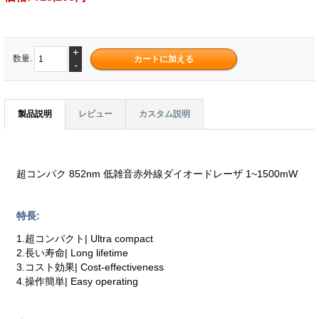
+
数量.
-
製品説明
レビュー
カスタム説明
超コンパク 852nm 低雑音赤外線ダイオードレーザ 1~1500mW
特長:
1.超コンパクト| Ultra compact
2.長い寿命| Long lifetime
3.コスト効果| Cost-effectiveness
4.操作簡単| Easy operating