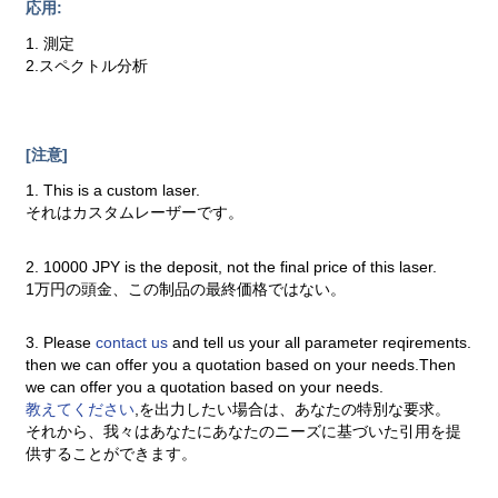
応用:
1. 測定
2.スペクトル分析
[注意]
1. This is a custom laser.
それはカスタムレーザーです。
2. 10000 JPY is the deposit, not the final price of this laser.
1万円の頭金、この制品の最終価格ではない。
3. Please
contact us
and tell us your all parameter reqirements.
then we can offer you a quotation based on your needs.Then
we can offer you a quotation based on your needs.
教えてください
,を出力したい場合は、あなたの特別な要求。
それから、我々はあなたにあなたのニーズに基づいた引用を提
供することができます。