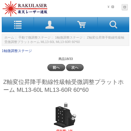
¥
ホーム
::
手動で微調整ステージ
::
1軸微調整ステージ
:: Z軸変位昇降手動線性級軸
受微調整プラットホーム ML13-60L ML13-60R 60*60
1軸微調整ステージ
商品18/33
前へ
次へ
Z軸変位昇降手動線性級軸受微調整プラットホ
ーム ML13-60L ML13-60R 60*60