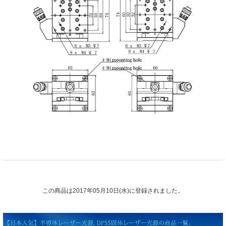
この商品は2017年05月10日(水)に登録されました。