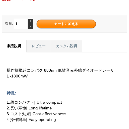
+
数量.
-
製品説明
レビュー
カスタム説明
操作簡単超コンパク 880nm 低雑音赤外線ダイオードレーザ
1~1800mW
特長:
1.超コンパクト| Ultra compact
2.長い寿命| Long lifetime
3.コスト効果| Cost-effectiveness
4.操作簡単| Easy operating