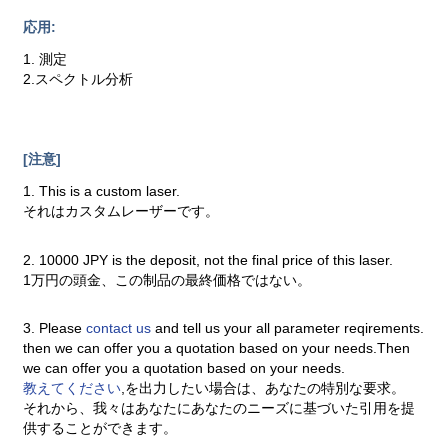
応用:
1. 測定
2.スペクトル分析
[注意]
1. This is a custom laser.
それはカスタムレーザーです。
2. 10000 JPY is the deposit, not the final price of this laser.
1万円の頭金、この制品の最終価格ではない。
3. Please
contact us
and tell us your all parameter reqirements.
then we can offer you a quotation based on your needs.Then
we can offer you a quotation based on your needs.
教えてください
,を出力したい場合は、あなたの特別な要求。
それから、我々はあなたにあなたのニーズに基づいた引用を提
供することができます。