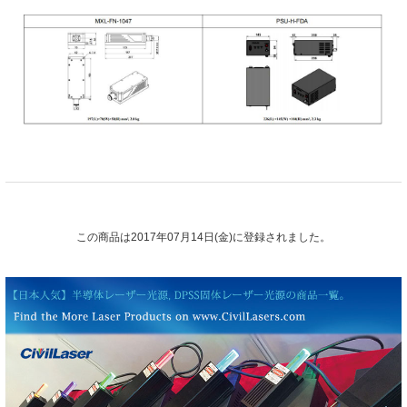
この商品は2017年07月14日(金)に登録されました。