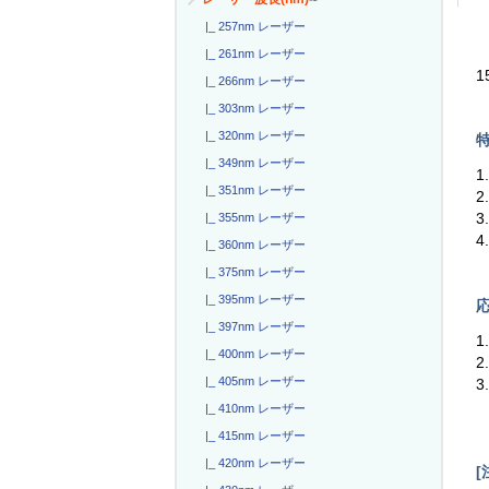
|_ 257nm レーザー
|_ 261nm レーザー
1
|_ 266nm レーザー
|_ 303nm レーザー
|_ 320nm レーザー
特
|_ 349nm レーザー
1
|_ 351nm レーザー
2
3
|_ 355nm レーザー
4
|_ 360nm レーザー
|_ 375nm レーザー
|_ 395nm レーザー
応
|_ 397nm レーザー
1
|_ 400nm レーザー
|_ 405nm レーザー
3
|_ 410nm レーザー
|_ 415nm レーザー
|_ 420nm レーザー
[