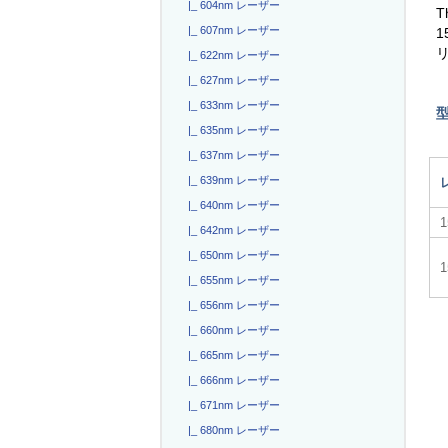
|_ 604nm レーザー
T
|_ 607nm レーザー
|_ 622nm レーザー
|_ 627nm レーザー
|_ 633nm レーザー
|_ 635nm レーザー
|_ 637nm レーザー
|_ 639nm レーザー
|_ 640nm レーザー
|_ 642nm レーザー
|_ 650nm レーザー
|_ 655nm レーザー
|_ 656nm レーザー
|_ 660nm レーザー
|_ 665nm レーザー
|_ 666nm レーザー
|_ 671nm レーザー
|_ 680nm レーザー