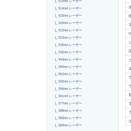
|_ 510nm レーザー
|_ 514nm レーザー
|_ 515nm レーザー
|_ 520nm レーザー
電
|_ 522nm レーザー
|_ 523nm レーザー
|_ 526nm レーザー
|_ 532nm レーザー
|_ 543nm レーザー
|_ 550nm レーザー
|_ 552nm レーザー
|_ 555nm レーザー
|_ 556nm レーザー
|_ 561nm レーザー
|_ 577nm レーザー
|_ 588nm レーザー
|_ 589nm レーザー
|_ 593nm レーザー