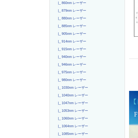
|_ 860nm レーザー
|_ 879nm レーザー
|_ 880nm レーザー
|_ 885nm レーザー
|_ 905nm レーザー
|_ 914nm レーザー
|_ 915nm レーザー
|_ 940nm レーザー
|_ 946nm レーザー
|_ 975nm レーザー
|_ 980nm レーザー
|_ 1030nm レーザー
|_ 1040nm レーザー
|_ 1047nm レーザー
|_ 1053nm レーザー
|_ 1060nm レーザー
|_ 1064nm レーザー
|_ 1085nm レーザー