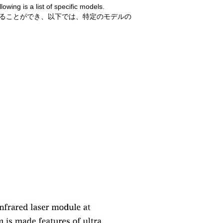
wing is a list of specific models.
することができ、以下では、特定のモデルの