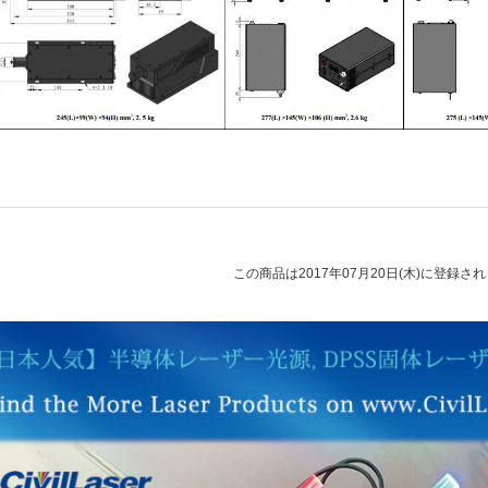
この商品は2017年07月20日(木)に登録さ