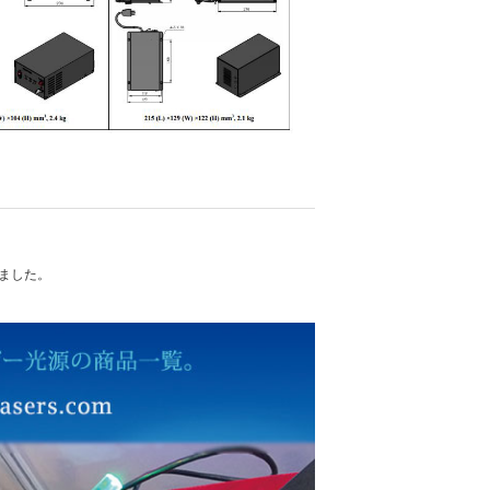
れました。