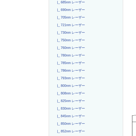
|_ 685nm レーザー
|_ 690nm レーザー
|_ 705nm レーザー
|_ 721nm レーザー
|_ 730nm レーザー
|_ 750nm レーザー
|_ 760nm レーザー
|_ 780nm レーザー
|_ 785nm レーザー
|_ 786nm レーザー
|_ 793nm レーザー
|_ 800nm レーザー
|_ 808nm レーザー
|_ 825nm レーザー
|_ 830nm レーザー
|_ 845nm レーザー
|_ 850nm レーザー
|_ 852nm レーザー