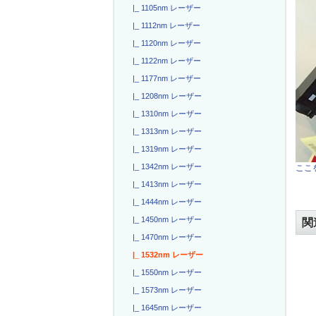
|_ 1105nm レーザー
|_ 1112nm レーザー
|_ 1120nm レーザー
|_ 1122nm レーザー
|_ 1177nm レーザー
|_ 1208nm レーザー
|_ 1310nm レーザー
|_ 1313nm レーザー
|_ 1319nm レーザー
|_ 1342nm レーザー
ここを
|_ 1413nm レーザー
|_ 1444nm レーザー
|_ 1450nm レーザー
関
|_ 1470nm レーザー
|_ 1532nm レーザー
|_ 1550nm レーザー
|_ 1573nm レーザー
|_ 1645nm レーザー