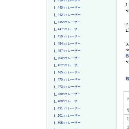
|_ 430nm レーザー
1
|_ 440nm レーザー
|_ 442nm レーザー
|_ 445nm レーザー
2
|_ 447nm レーザー
|_ 450nm レーザー
|_ 454nm レーザー
3
n
|_ 457nm レーザー
|_ 460nm レーザー
|_ 462nm レーザー
|_ 465nm レーザー
|_ 470nm レーザー
|_ 473nm レーザー
|_ 480nm レーザー
|_ 488nm レーザー
|_ 491nm レーザー
|_ 501nm レーザー
|_ 505nm レーザー