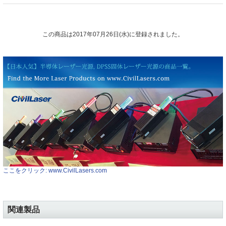
この商品は2017年07月26日(水)に登録されました。
ここをクリック: www.CivilLasers.com
関連製品