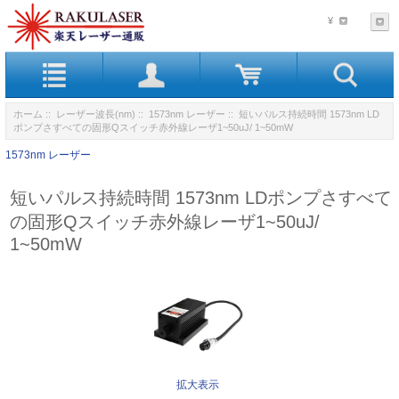
¥
ホーム
::
レーザー波長(nm)
::
1573nm レーザー
:: 短いパルス持続時間 1573nm LD
ポンプさすべての固形Qスイッチ赤外線レーザ1~50uJ/ 1~50mW
1573nm レーザー
短いパルス持続時間 1573nm LDポンプさすべて
の固形Qスイッチ赤外線レーザ1~50uJ/
1~50mW
拡大表示