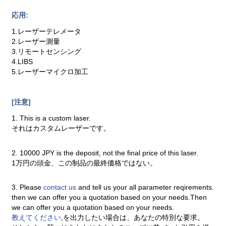
応用:
1.レーザーテレメータ
2.レーザー測量
3.リモートセンシング
4.LIBS
5.レーザーマイクロ加工
[注意]
1. This is a custom laser.
それはカスタムレーザーです。
2. 10000 JPY is the deposit, not the final price of this laser.
1万円の頭金、この制品の最終価格ではない。
3. Please
contact us
and tell us your all parameter reqirements.
then we can offer you a quotation based on your needs.Then
we can offer you a quotation based on your needs.
教えてください
,を出力したい場合は、あなたの特別な要求。