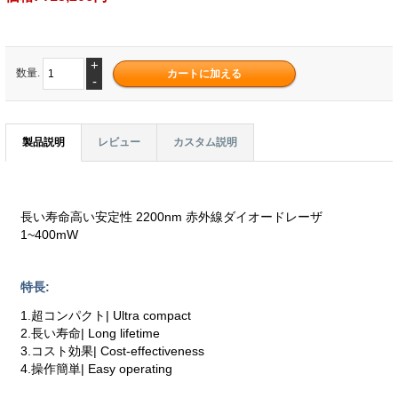
+
数量.
-
製品説明
レビュー
カスタム説明
長い寿命高い安定性 2200nm 赤外線ダイオードレーザ
1~400mW
特長:
1.超コンパクト| Ultra compact
2.長い寿命| Long lifetime
3.コスト効果| Cost-effectiveness
4.操作簡単| Easy operating