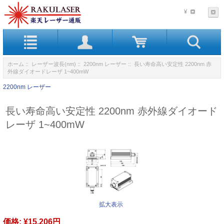
¥
ホーム
::
レーザー波長(nm)
::
2200nm レーザー
:: 長い寿命高い安定性 2200nm 赤
外線ダイオードレーザ 1~400mW
2200nm レーザー
長い寿命高い安定性 2200nm 赤外線ダイオード
レーザ 1~400mW
拡大表示
価格:
¥15,206円