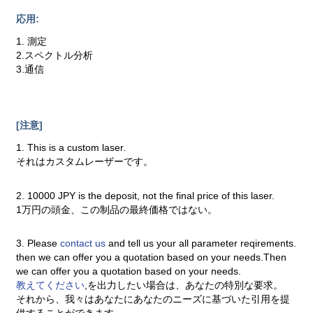
応用:
1. 測定
2.スペクトル分析
3.通信
[注意]
1. This is a custom laser.
それはカスタムレーザーです。
2. 10000 JPY is the deposit, not the final price of this laser.
1万円の頭金、この制品の最終価格ではない。
3. Please
contact us
and tell us your all parameter reqirements.
then we can offer you a quotation based on your needs.Then
we can offer you a quotation based on your needs.
教えてください
,を出力したい場合は、あなたの特別な要求。
それから、我々はあなたにあなたのニーズに基づいた引用を提