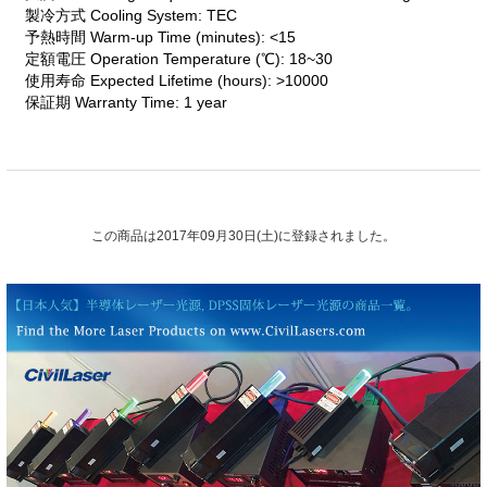
製冷方式 Cooling System: TEC
予熱時間 Warm-up Time (minutes): <15
定額電圧 Operation Temperature (℃): 18~30
使用寿命 Expected Lifetime (hours): >10000
保証期 Warranty Time: 1 year
この商品は2017年09月30日(土)に登録されました。