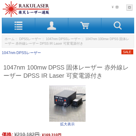
¥
ホーム
::
DPSSレーザー
::
1047nm DPSSレーザー
:: 1047nm 100mw DPSS 固体レ
ーザー 赤外線レーザー DPSS IR Laser 可変電源付き
1047nm DPSSレーザー
1047nm 100mw DPSS 固体レーザー 赤外線レ
ーザー DPSS IR Laser 可変電源付き
拡大表示
価格:
¥210,182円
¥169,310円