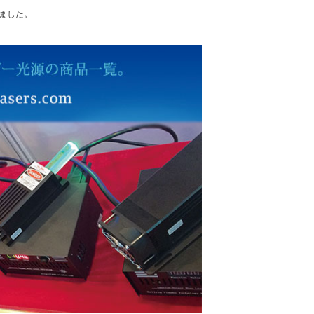
れました。