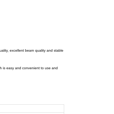
quality, excellent beam quality and stable
ch is easy and convenient to use and