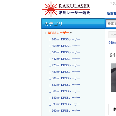
JPY (¥
新着
カテゴリ
DPSSレーザー
->
ホ
|_ 266nm DPSSレーザー
940
|_ 355nm DPSSレーザー
|_ 360nm DPSSレーザー
9
|_ 447nm DPSSレーザー
|_ 473nm DPSSレーザー
|_ 480nm DPSSレーザー
|_ 501nm DPSSレーザー
|_ 532nm DPSSレーザー
|_ 561nm DPSSレーザー
|_ 589nm DPSSレーザー
|_ 593nm DPSSレーザー
|_ 760nm DPSSレーザー