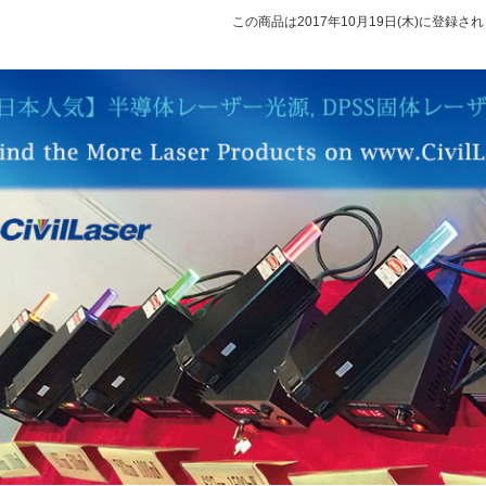
この商品は2017年10月19日(木)に登録さ