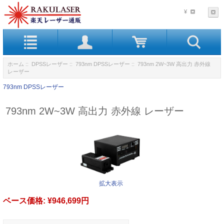
¥
ホーム
::
DPSSレーザー
::
793nm DPSSレーザー
:: 793nm 2W~3W 高出力 赤外線
レーザー
793nm DPSSレーザー
793nm 2W~3W 高出力 赤外線 レーザー
拡大表示
ベース価格:
¥946,699円