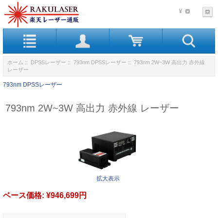
¥
ホーム
::
DPSSレーザー
::
793nm DPSSレーザー
:: 793nm 2W~3W 高出力 赤外線
レーザー
793nm DPSSレーザー
793nm 2W~3W 高出力 赤外線 レーザー
拡大表示
ベース価格:
¥946,699円