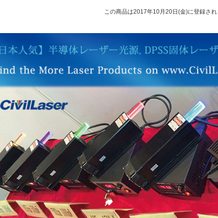
この商品は2017年10月20日(金)に登録さ