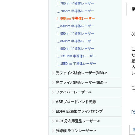
|_ 780nm 半導体レーザー
|_ 785nm 半導体レーザー
|_ 808nm 半導体レーザー
|_ 830nm 半導体レーザー
|_ 850nm 半導体レーザー
8
|_ 860nm 半導体レーザー
|_ 980nm 半導体レーザー
|_ 1310nm 半導体レーザー
|_ 1550nm 半導体レーザー
光ファイバ結合レーザー(MM)->
光ファイバ結合レーザー(SM)->
ファイバーレーザー->
ASEブロードバンド光源
[
EDFA Er添加ファイバアンプ
DFB 分布帰還型レーザー->
狭線幅 ラマンレーザー->