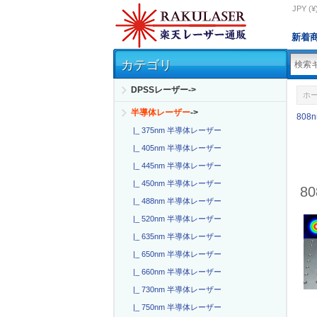
JPY (¥
新着
カテゴリ
DPSSレーザー->
ホ
半導体レーザー
->
80
|_ 375nm 半導体レーザー
|_ 405nm 半導体レーザー
|_ 445nm 半導体レーザー
|_ 450nm 半導体レーザー
8
|_ 488nm 半導体レーザー
|_ 520nm 半導体レーザー
|_ 635nm 半導体レーザー
|_ 650nm 半導体レーザー
|_ 660nm 半導体レーザー
|_ 730nm 半導体レーザー
|_ 750nm 半導体レーザー