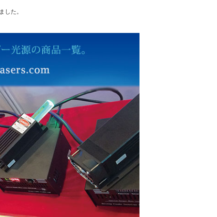
れました。